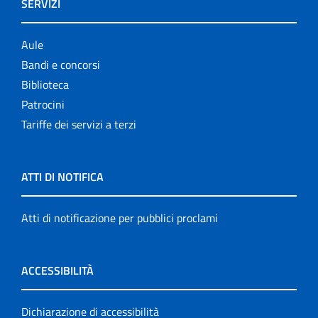
SERVIZI
Aule
Bandi e concorsi
Biblioteca
Patrocini
Tariffe dei servizi a terzi
ATTI DI NOTIFICA
Atti di notificazione per pubblici proclami
ACCESSIBILITÀ
Dichiarazione di accessibilità