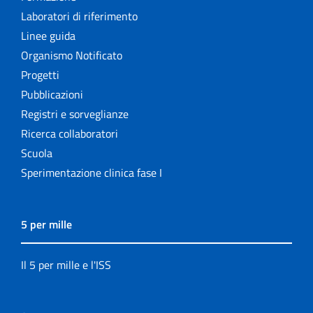
Laboratori di riferimento
Linee guida
Organismo Notificato
Progetti
Pubblicazioni
Registri e sorveglianze
Ricerca collaboratori
Scuola
Sperimentazione clinica fase I
5 per mille
Il 5 per mille e l'ISS