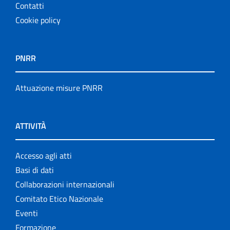
Contatti
Cookie policy
PNRR
Attuazione misure PNRR
ATTIVITÀ
Accesso agli atti
Basi di dati
Collaborazioni internazionali
Comitato Etico Nazionale
Eventi
Formazione