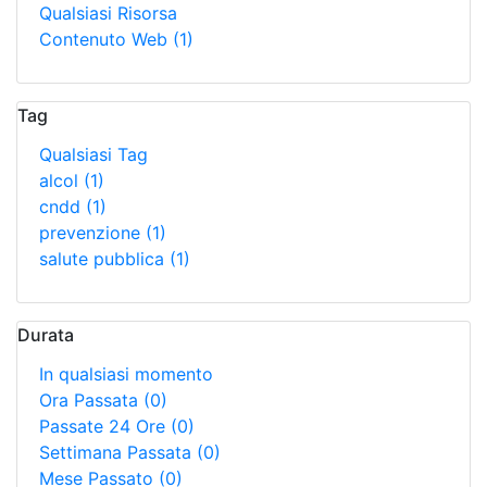
Qualsiasi Risorsa
Contenuto Web
(1)
Tag
Qualsiasi Tag
alcol
(1)
cndd
(1)
prevenzione
(1)
salute pubblica
(1)
Durata
In qualsiasi momento
Ora Passata
(0)
Passate 24 Ore
(0)
Settimana Passata
(0)
Mese Passato
(0)