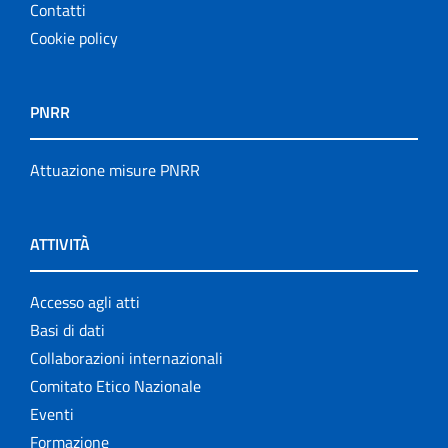
Contatti
Cookie policy
PNRR
Attuazione misure PNRR
ATTIVITÀ
Accesso agli atti
Basi di dati
Collaborazioni internazionali
Comitato Etico Nazionale
Eventi
Formazione