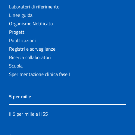
Laboratori di riferimento
Linee guida
Organismo Notificato
Progetti
Pubblicazioni
Registri e sorveglianze
Ricerca collaboratori
Scuola
Sperimentazione clinica fase I
5 per mille
Il 5 per mille e l'ISS