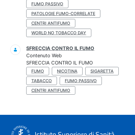
FUMO PASSIVO
PATOLOGIE FUMO-CORRELATE
CENTRI ANTIFUMO
WORLD NO TOBACCO DAY
SFRECCIA CONTRO IL FUMO
Contenuto Web
SFRECCIA CONTRO IL FUMO
FUMO
NICOTINA
SIGARETTA
TABACCO
FUMO PASSIVO
CENTRI ANTIFUMO
Istituto Superiore di Sanità