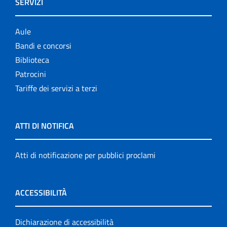
SERVIZI
Aule
Bandi e concorsi
Biblioteca
Patrocini
Tariffe dei servizi a terzi
ATTI DI NOTIFICA
Atti di notificazione per pubblici proclami
ACCESSIBILITÀ
Dichiarazione di accessibilità