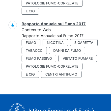
PATOLOGIE FUMO-CORRELATE
E CIG
Rapporto Annuale sul Fumo 2017
Contenuto Web
Rapporto Annuale sul Fumo 2017
FUMO
NICOTINA
SIGARETTA
TABACCO
DANNI DA FUMO
FUMO PASSIVO
VIETATO FUMARE
PATOLOGIE FUMO-CORRELATE
E CIG
CENTRI ANTIFUMO
Istituto Superiore di Sanità