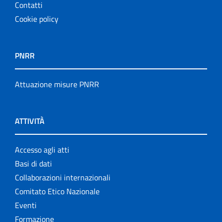
Contatti
Cookie policy
PNRR
Attuazione misure PNRR
ATTIVITÀ
Accesso agli atti
Basi di dati
Collaborazioni internazionali
Comitato Etico Nazionale
Eventi
Formazione