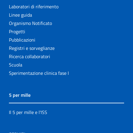
Laboratori di riferimento
Linee guida
Organismo Notificato
Progetti
Pubblicazioni
Registri e sorveglianze
Ricerca collaboratori
Scuola
Sperimentazione clinica fase I
5 per mille
Il 5 per mille e l'ISS