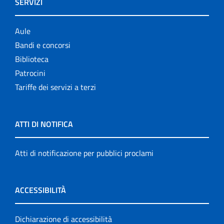
SERVIZI
Aule
Bandi e concorsi
Biblioteca
Patrocini
Tariffe dei servizi a terzi
ATTI DI NOTIFICA
Atti di notificazione per pubblici proclami
ACCESSIBILITÀ
Dichiarazione di accessibilità