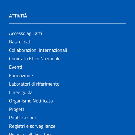
ATTIVITÀ
Accesso agli atti
Basi di dati
Collaborazioni internazionali
Comitato Etico Nazionale
Eventi
Formazione
Laboratori di riferimento
Linee guida
Organismo Notificato
Progetti
Pubblicazioni
Registri e sorveglianze
Ricerca collaboratori