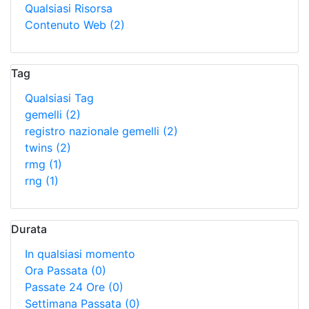
Qualsiasi Risorsa
Contenuto Web
(2)
Tag
Qualsiasi Tag
gemelli
(2)
registro nazionale gemelli
(2)
twins
(2)
rmg
(1)
rng
(1)
Durata
In qualsiasi momento
Ora Passata
(0)
Passate 24 Ore
(0)
Settimana Passata
(0)