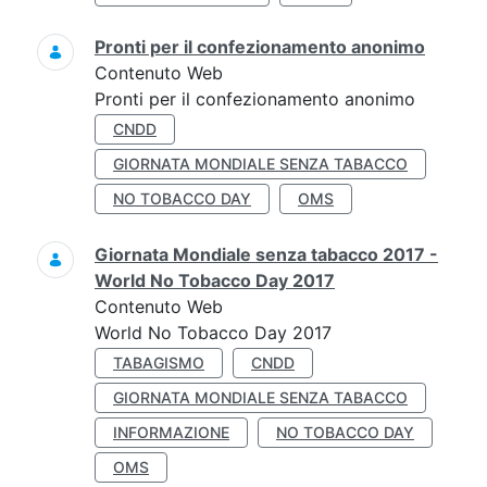
Pronti per il confezionamento anonimo
Contenuto Web
Pronti per il confezionamento anonimo
CNDD
GIORNATA MONDIALE SENZA TABACCO
NO TOBACCO DAY
OMS
Giornata Mondiale senza tabacco 2017 -
World No Tobacco Day 2017
Contenuto Web
World No Tobacco Day 2017
TABAGISMO
CNDD
GIORNATA MONDIALE SENZA TABACCO
INFORMAZIONE
NO TOBACCO DAY
OMS