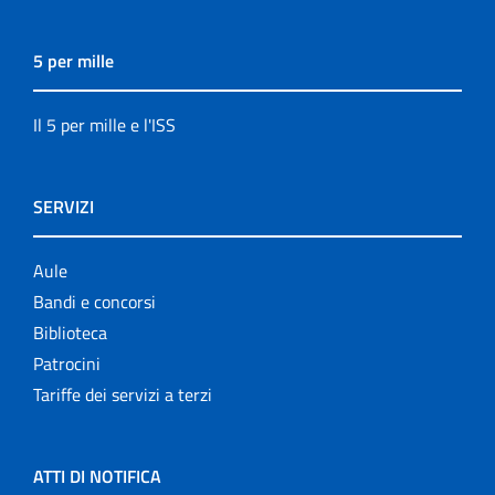
5 per mille
Il 5 per mille e l'ISS
SERVIZI
Aule
Bandi e concorsi
Biblioteca
Patrocini
Tariffe dei servizi a terzi
ATTI DI NOTIFICA