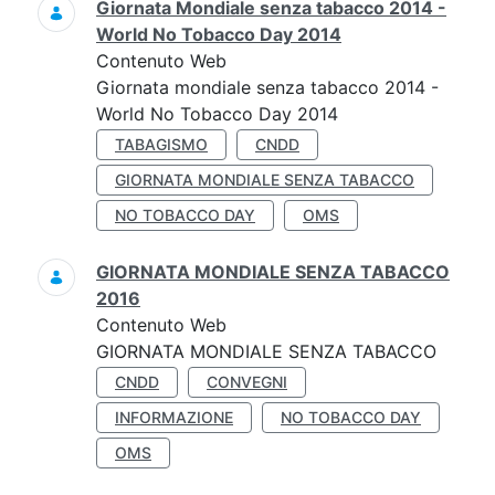
Giornata Mondiale senza tabacco 2014 -
World No Tobacco Day 2014
Contenuto Web
Giornata mondiale senza tabacco 2014 -
World No Tobacco Day 2014
TABAGISMO
CNDD
GIORNATA MONDIALE SENZA TABACCO
NO TOBACCO DAY
OMS
GIORNATA MONDIALE SENZA TABACCO
2016
Contenuto Web
GIORNATA MONDIALE SENZA TABACCO
CNDD
CONVEGNI
INFORMAZIONE
NO TOBACCO DAY
OMS