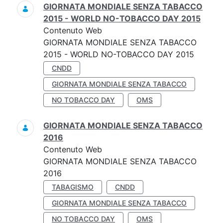
GIORNATA MONDIALE SENZA TABACCO
2015 - WORLD NO-TOBACCO DAY 2015
Contenuto Web
GIORNATA MONDIALE SENZA TABACCO
2015 - WORLD NO-TOBACCO DAY 2015
CNDD
GIORNATA MONDIALE SENZA TABACCO
NO TOBACCO DAY
OMS
GIORNATA MONDIALE SENZA TABACCO
2016
Contenuto Web
GIORNATA MONDIALE SENZA TABACCO
2016
TABAGISMO
CNDD
GIORNATA MONDIALE SENZA TABACCO
NO TOBACCO DAY
OMS