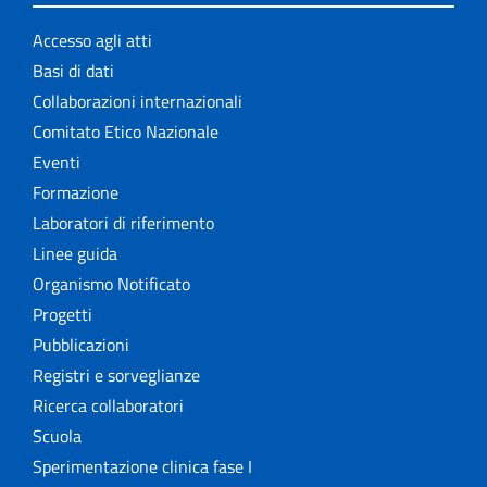
Accesso agli atti
Basi di dati
Collaborazioni internazionali
Comitato Etico Nazionale
Eventi
Formazione
Laboratori di riferimento
Linee guida
Organismo Notificato
Progetti
Pubblicazioni
Registri e sorveglianze
Ricerca collaboratori
Scuola
Sperimentazione clinica fase I