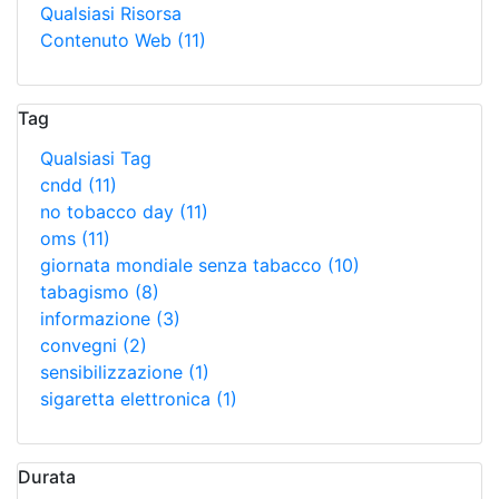
Qualsiasi Risorsa
Contenuto Web
(11)
Tag
Qualsiasi Tag
cndd
(11)
no tobacco day
(11)
oms
(11)
giornata mondiale senza tabacco
(10)
tabagismo
(8)
informazione
(3)
convegni
(2)
sensibilizzazione
(1)
sigaretta elettronica
(1)
Durata