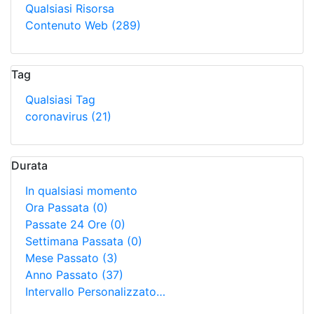
Qualsiasi Risorsa
Contenuto Web
(289)
Tag
Qualsiasi Tag
coronavirus
(21)
Durata
In qualsiasi momento
Ora Passata
(0)
Passate 24 Ore
(0)
Settimana Passata
(0)
Mese Passato
(3)
Anno Passato
(37)
Intervallo Personalizzato…