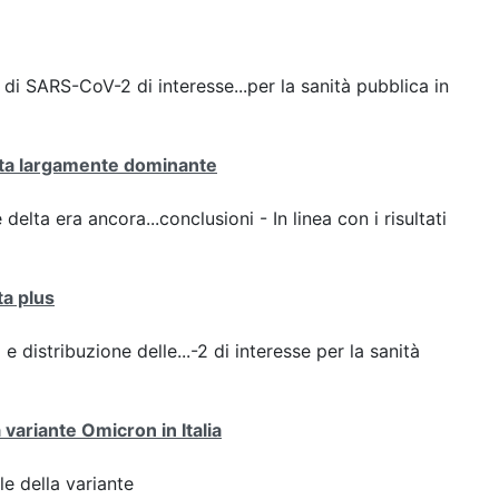
 di SARS-CoV-2 di interesse...per la sanità pubblica in
elta largamente dominante
 delta era ancora...conclusioni - In linea con i risultati
ta plus
e distribuzione delle...-2 di interesse per la sanità
 variante Omicron in Italia
ale della variante