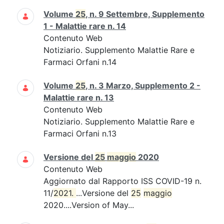
Volume
25
, n. 9 Settembre, Supplemento
1 - Malattie rare n. 14
Contenuto Web
Notiziario. Supplemento Malattie Rare e
Farmaci Orfani n.14
Volume
25
, n. 3 Marzo, Supplemento 2 -
Malattie rare n. 13
Contenuto Web
Notiziario. Supplemento Malattie Rare e
Farmaci Orfani n.13
Versione del
25
maggio
2020
Contenuto Web
Aggiornato dal Rapporto ISS COVID-19 n.
11/
2021. 
...Versione del
25
maggio
2020....Version of May...