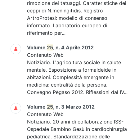
rimozione dei tatuaggi. Caratteristiche dei
ceppi di N.meningitidis. Registro
ArtroProtesi: modello di consenso
informato. Laboratorio europeo di
riferimento per...
Volume
25
, n. 4 Aprile 2012
Contenuto Web
Notiziario. L'agricoltura sociale in salute
mentale. Esposizione a formaldeide in
abitazioni. Complessità emergente in
medicina: centralità della persona.
Convegno Pègaso 2012. Riflessioni dal IV...
Volume
25
, n. 3 Marzo 2012
Contenuto Web
Notiziario. 20 anni di collaborazione ISS-
Ospedale Bambino Gesù in cardiochirurgia
pediatrica. Standardizzazione delle