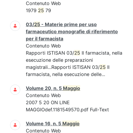
Contenuto Web
1979
25
79
03/
25
- Materie prime per uso
farmaceutico monografie di riferimento
per il farmacista
Contenuto Web
Rapporti ISTISAN 03/
25
Il farmacista, nella
esecuzione delle preparazioni
magistrali...Rapporti ISTISAN 03/
25
Il
farmacista, nella esecuzione delle...
Volume 20, n. 5
Maggio
Contenuto Web
2007 5 20 ON LINE
MAGGIOdef.1181549570.pdf Full-Text
Volume 16, n. 5
Maggio
Contenuto Web