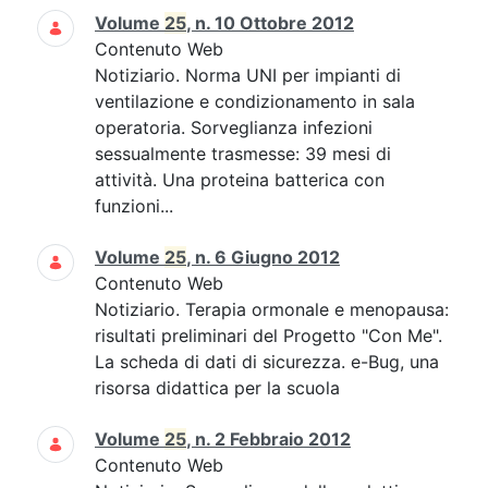
Volume
25
, n. 10 Ottobre 2012
Contenuto Web
Notiziario. Norma UNI per impianti di
ventilazione e condizionamento in sala
operatoria. Sorveglianza infezioni
sessualmente trasmesse: 39 mesi di
attività. Una proteina batterica con
funzioni...
Volume
25
, n. 6 Giugno 2012
Contenuto Web
Notiziario. Terapia ormonale e menopausa:
risultati preliminari del Progetto "Con Me".
La scheda di dati di sicurezza. e-Bug, una
risorsa didattica per la scuola
Volume
25
, n. 2 Febbraio 2012
Contenuto Web