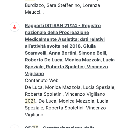
Burdizzo, Sara Steffenino, Lorenza
Meucci...
Rapporti ISTISAN 21/24 - Registro
nazionale della Procreazione
Medicalmente Assistita: dati relativi
all’attività svolta nel 2018. Giulia
Scaravelli, Anna Bertini, Simone Bolli,
Roberto De Luca, Monica Mazzola, Lucia
Speziale, Roberta Spoletini, Vincenzo
Vigiliano
Contenuto Web
De Luca, Monica Mazzola, Lucia Speziale,
Roberta Spoletini, Vincenzo Vigiliano
2021
...De Luca, Monica Mazzola, Lucia
Speziale, Roberta Spoletini, Vincenzo
Vigiliano...