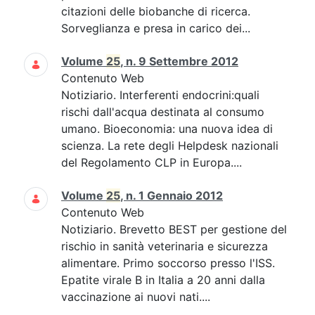
citazioni delle biobanche di ricerca.
Sorveglianza e presa in carico dei...
Volume
25
, n. 9 Settembre 2012
Contenuto Web
Notiziario. Interferenti endocrini:quali
rischi dall'acqua destinata al consumo
umano. Bioeconomia: una nuova idea di
scienza. La rete degli Helpdesk nazionali
del Regolamento CLP in Europa....
Volume
25
, n. 1 Gennaio 2012
Contenuto Web
Notiziario. Brevetto BEST per gestione del
rischio in sanità veterinaria e sicurezza
alimentare. Primo soccorso presso l'ISS.
Epatite virale B in Italia a 20 anni dalla
vaccinazione ai nuovi nati....