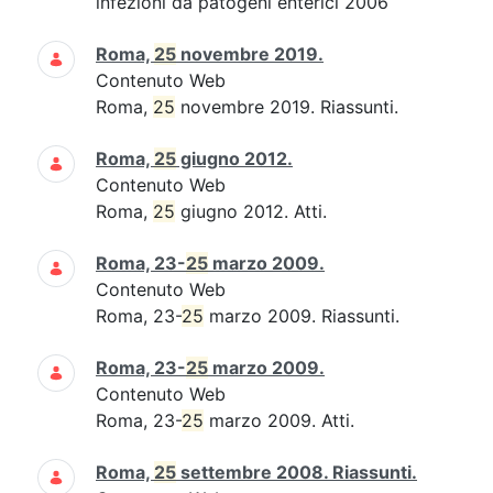
infezioni da patogeni enterici 2006
Roma,
25
novembre 2019.
Contenuto Web
Roma,
25
novembre 2019. Riassunti.
Roma,
25
giugno 2012.
Contenuto Web
Roma,
25
giugno 2012. Atti.
Roma, 23-
25
marzo 2009.
Contenuto Web
Roma, 23-
25
marzo 2009. Riassunti.
Roma, 23-
25
marzo 2009.
Contenuto Web
Roma, 23-
25
marzo 2009. Atti.
Roma,
25
settembre 2008. Riassunti.