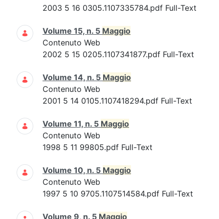
2003 5 16 0305.1107335784.pdf Full-Text
Volume 15, n. 5
Maggio
Contenuto Web
2002 5 15 0205.1107341877.pdf Full-Text
Volume 14, n. 5
Maggio
Contenuto Web
2001 5 14 0105.1107418294.pdf Full-Text
Volume 11, n. 5
Maggio
Contenuto Web
1998 5 11 99805.pdf Full-Text
Volume 10, n. 5
Maggio
Contenuto Web
1997 5 10 9705.1107514584.pdf Full-Text
Volume 9, n. 5
Maggio