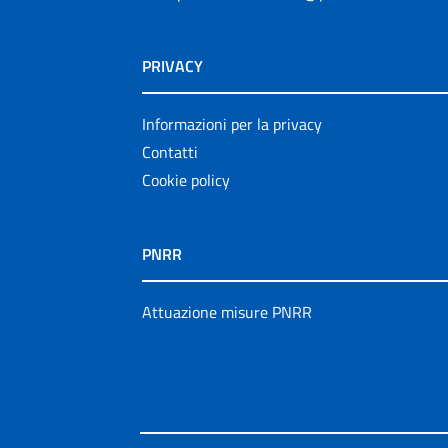
PRIVACY
Informazioni per la privacy
Contatti
Cookie policy
PNRR
Attuazione misure PNRR