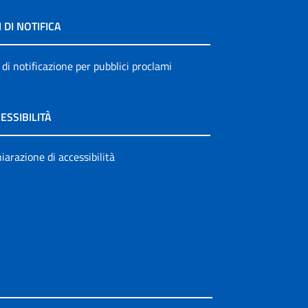
I DI NOTIFICA
 di notificazione per pubblici proclami
ESSIBILITÀ
iarazione di accessibilità