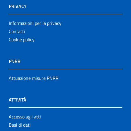
PRIVACY
Informazioni per la privacy
Contatti
Cookie policy
PNRR
Attuazione misure PNRR
ATTIVITÀ
Accesso agli atti
Basi di dati