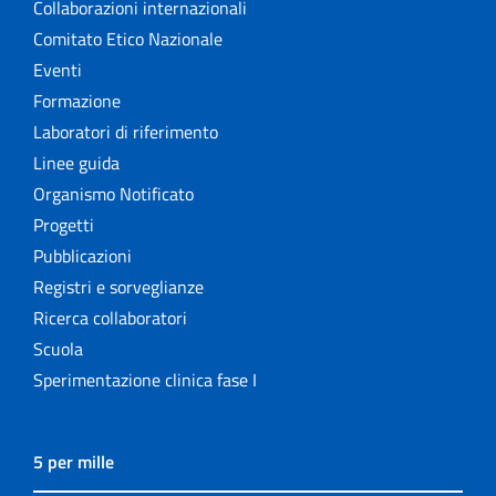
Collaborazioni internazionali
Comitato Etico Nazionale
Eventi
Formazione
Laboratori di riferimento
Linee guida
Organismo Notificato
Progetti
Pubblicazioni
Registri e sorveglianze
Ricerca collaboratori
Scuola
Sperimentazione clinica fase I
5 per mille