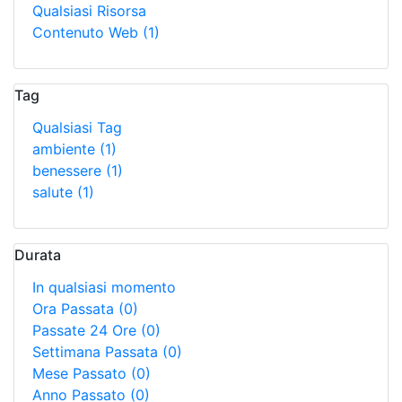
Qualsiasi Risorsa
Contenuto Web
(1)
Tag
Qualsiasi Tag
ambiente
(1)
benessere
(1)
salute
(1)
Durata
In qualsiasi momento
Ora Passata
(0)
Passate 24 Ore
(0)
Settimana Passata
(0)
Mese Passato
(0)
Anno Passato
(0)