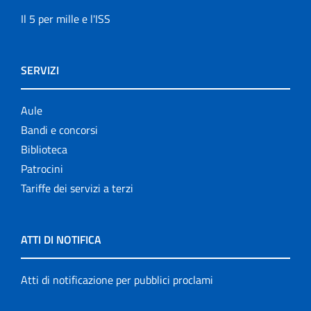
Il 5 per mille e l'ISS
SERVIZI
Aule
Bandi e concorsi
Biblioteca
Patrocini
Tariffe dei servizi a terzi
ATTI DI NOTIFICA
Atti di notificazione per pubblici proclami