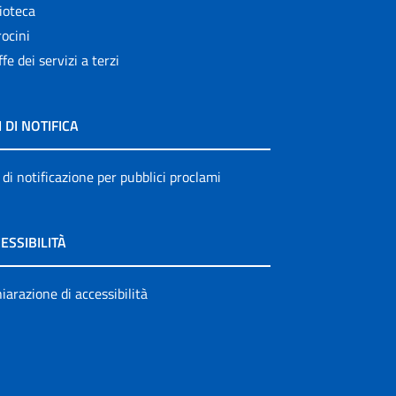
ioteca
ocini
ffe dei servizi a terzi
I DI NOTIFICA
 di notificazione per pubblici proclami
ESSIBILITÀ
iarazione di accessibilità