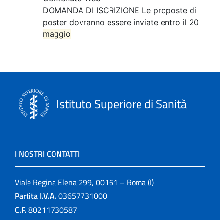
DOMANDA DI ISCRIZIONE Le proposte di
poster dovranno essere inviate entro il 20
maggio
Istituto Superiore di Sanità
I NOSTRI CONTATTI
Viale Regina Elena 299, 00161 – Roma (I)
Partita I.V.A.
03657731000
C.F.
80211730587