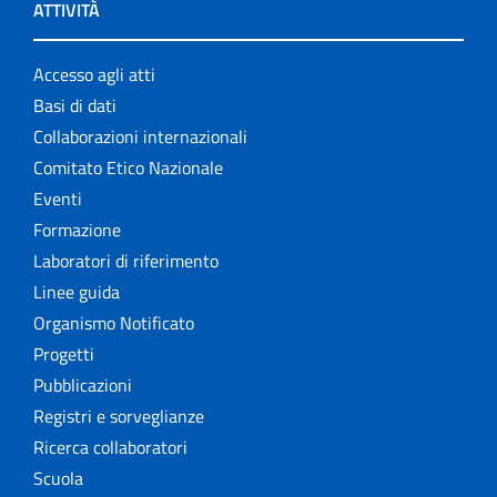
ATTIVITÀ
Accesso agli atti
Basi di dati
Collaborazioni internazionali
Comitato Etico Nazionale
Eventi
Formazione
Laboratori di riferimento
Linee guida
Organismo Notificato
Progetti
Pubblicazioni
Registri e sorveglianze
Ricerca collaboratori
Scuola