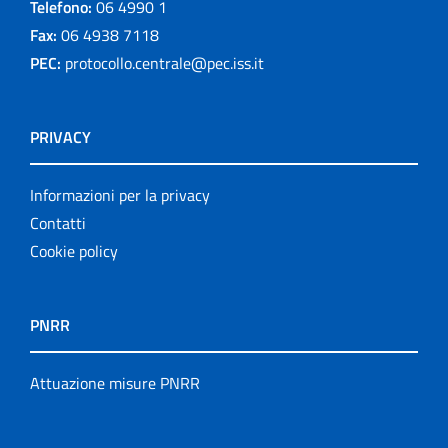
Telefono:
06 4990 1
Fax:
06 4938 7118
PEC:
protocollo.centrale@pec.iss.it
PRIVACY
Informazioni per la privacy
Contatti
Cookie policy
PNRR
Attuazione misure PNRR