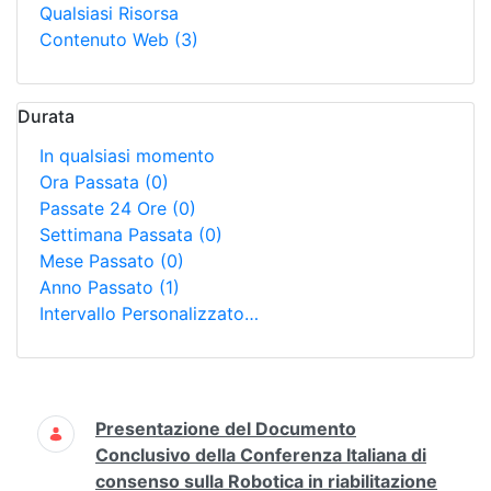
Qualsiasi Risorsa
Contenuto Web
(3)
Durata
In qualsiasi momento
Ora Passata
(0)
Passate 24 Ore
(0)
Settimana Passata
(0)
Mese Passato
(0)
Anno Passato
(1)
Intervallo Personalizzato…
Ricerca
Presentazione del Documento
Conclusivo della Conferenza Italiana di
consenso sulla Robotica in riabilitazione