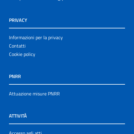
PRIVACY
Informazioni per la privacy
Contatti
Cookie policy
PNRR
Attuazione misure PNRR
ATTIVITÀ
Accesso agli atti