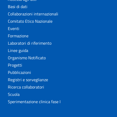
Basi di dati
Collaborazioni internazionali
Comitato Etico Nazionale
Eventi
Formazione
Laboratori di riferimento
Linee guida
Organismo Notificato
Progetti
Pubblicazioni
Registri e sorveglianze
Ricerca collaboratori
Scuola
Sperimentazione clinica fase I