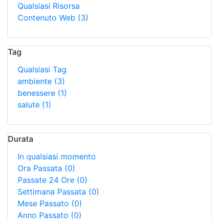
Qualsiasi Risorsa
Contenuto Web
(3)
Tag
Qualsiasi Tag
ambiente
(3)
benessere
(1)
salute
(1)
Durata
In qualsiasi momento
Ora Passata
(0)
Passate 24 Ore
(0)
Settimana Passata
(0)
Mese Passato
(0)
Anno Passato
(0)