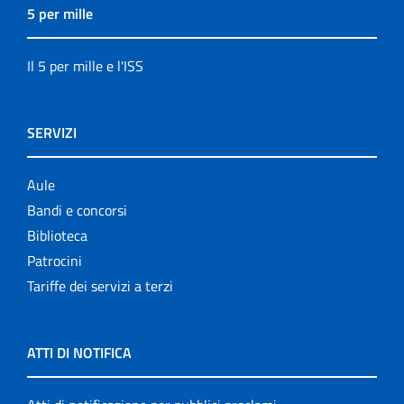
5 per mille
Il 5 per mille e l'ISS
SERVIZI
Aule
Bandi e concorsi
Biblioteca
Patrocini
Tariffe dei servizi a terzi
ATTI DI NOTIFICA