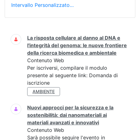
Intervallo Personalizzato…
Ricerca
La risposta cellulare al danno al DNA e
l'integrità del genoma: le nuove frontiere
della ricerca biomedica e ambientale
Contenuto Web
Per iscriversi, compilare il modulo
presente al seguente link: Domanda di
iscrizione
AMBIENTE
Nuovi approcci per la sicurezza e la
sostenibilità: dai nanomateriali ai
materiali avanzati e innovativi
Contenuto Web
Sarà possibile seguire l'evento in