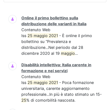
Ricerca
Online il primo bollettino sulla
distribuzione delle varianti in Italia
Contenuto Web
Iss
25 maggio 2021
- È online il primo
bollettino su “Prevalenza e
distribuzione...Nel periodo dal 28
dicembre 2020 al 19
maggio
...
Disabilità intellettiva: Italia carente in
formazione e nei servizi
Contenuto Web
Iss
25 maggio 2021
- Poca formazione
universitaria, carente aggiornamento
professionale...In più è stato stimato un 15-
25
% di comorbilità nascosta.