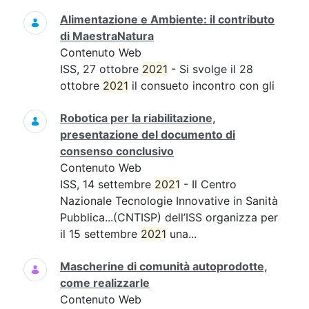
Alimentazione e Ambiente: il contributo
di MaestraNatura
Contenuto Web
ISS, 27 ottobre
2021
- Si svolge il 28
ottobre
2021
il consueto incontro con gli
Robotica per la riabilitazione,
presentazione del documento di
consenso conclusivo
Contenuto Web
ISS, 14 settembre
2021
- Il Centro
Nazionale Tecnologie Innovative in Sanità
Pubblica...(CNTISP) dell’ISS organizza per
il 15 settembre
2021
una...
Mascherine di comunità autoprodotte,
come realizzarle
Contenuto Web