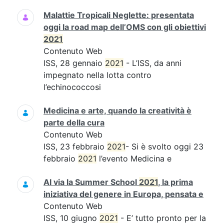
Malattie Tropicali Neglette: presentata
oggi la road map dell’OMS con gli obiettivi
2021
Contenuto Web
ISS, 28 gennaio
2021
- L’ISS, da anni
impegnato nella lotta contro
l’echinococcosi
Medicina e arte, quando la creatività è
parte della cura
Contenuto Web
ISS, 23 febbraio
2021
- Si è svolto oggi 23
febbraio
2021
l’evento Medicina e
Al via la Summer School
2021
, la prima
iniziativa del genere in Europa, pensata e
Contenuto Web
ISS, 10 giugno
2021
- E’ tutto pronto per la