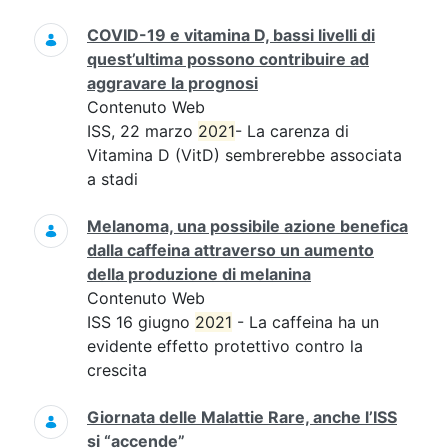
COVID-19 e vitamina D, bassi livelli di
quest’ultima possono contribuire ad
aggravare la prognosi
Contenuto Web
ISS, 22 marzo
2021
- La carenza di
Vitamina D (VitD) sembrerebbe associata
a stadi
Melanoma, una possibile azione benefica
dalla caffeina attraverso un aumento
della produzione di melanina
Contenuto Web
ISS 16 giugno
2021
- La caffeina ha un
evidente effetto protettivo contro la
crescita
Giornata delle Malattie Rare, anche l’ISS
si “accende”