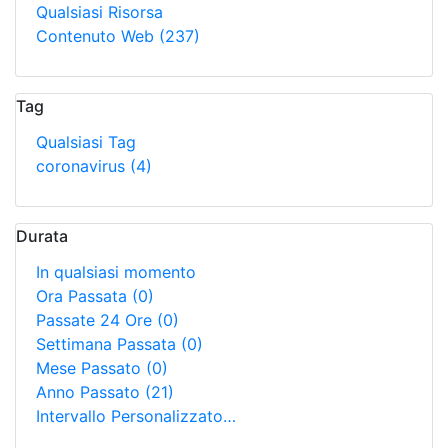
Qualsiasi Risorsa
Contenuto Web
(237)
Tag
Qualsiasi Tag
coronavirus
(4)
Durata
In qualsiasi momento
Ora Passata
(0)
Passate 24 Ore
(0)
Settimana Passata
(0)
Mese Passato
(0)
Anno Passato
(21)
Intervallo Personalizzato…