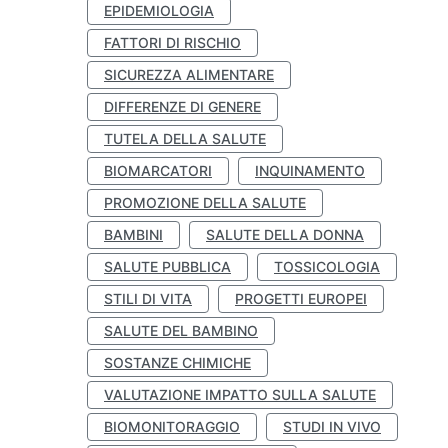
EPIDEMIOLOGIA
FATTORI DI RISCHIO
SICUREZZA ALIMENTARE
DIFFERENZE DI GENERE
TUTELA DELLA SALUTE
BIOMARCATORI
INQUINAMENTO
PROMOZIONE DELLA SALUTE
BAMBINI
SALUTE DELLA DONNA
SALUTE PUBBLICA
TOSSICOLOGIA
STILI DI VITA
PROGETTI EUROPEI
SALUTE DEL BAMBINO
SOSTANZE CHIMICHE
VALUTAZIONE IMPATTO SULLA SALUTE
BIOMONITORAGGIO
STUDI IN VIVO