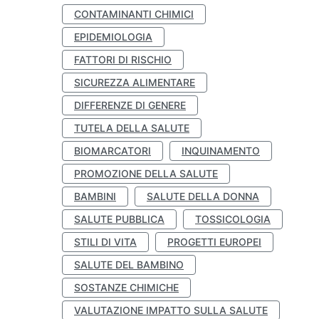
CONTAMINANTI CHIMICI
EPIDEMIOLOGIA
FATTORI DI RISCHIO
SICUREZZA ALIMENTARE
DIFFERENZE DI GENERE
TUTELA DELLA SALUTE
BIOMARCATORI
INQUINAMENTO
PROMOZIONE DELLA SALUTE
BAMBINI
SALUTE DELLA DONNA
SALUTE PUBBLICA
TOSSICOLOGIA
STILI DI VITA
PROGETTI EUROPEI
SALUTE DEL BAMBINO
SOSTANZE CHIMICHE
VALUTAZIONE IMPATTO SULLA SALUTE