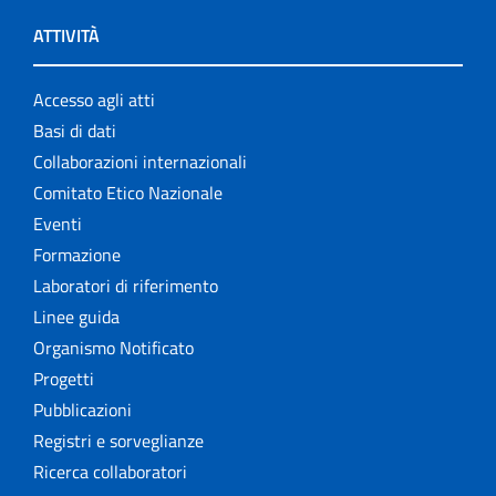
ATTIVITÀ
Accesso agli atti
Basi di dati
Collaborazioni internazionali
Comitato Etico Nazionale
Eventi
Formazione
Laboratori di riferimento
Linee guida
Organismo Notificato
Progetti
Pubblicazioni
Registri e sorveglianze
Ricerca collaboratori