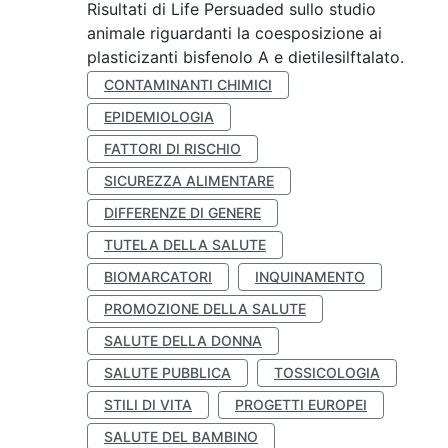
Risultati di Life Persuaded sullo studio
animale riguardanti la coesposizione ai
plasticizanti bisfenolo A e dietilesilftalato.
CONTAMINANTI CHIMICI
EPIDEMIOLOGIA
FATTORI DI RISCHIO
SICUREZZA ALIMENTARE
DIFFERENZE DI GENERE
TUTELA DELLA SALUTE
BIOMARCATORI
INQUINAMENTO
PROMOZIONE DELLA SALUTE
SALUTE DELLA DONNA
SALUTE PUBBLICA
TOSSICOLOGIA
STILI DI VITA
PROGETTI EUROPEI
SALUTE DEL BAMBINO