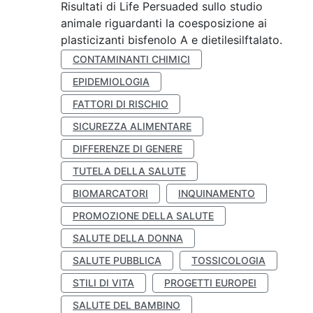
Risultati di Life Persuaded sullo studio
animale riguardanti la coesposizione ai
plasticizanti bisfenolo A e dietilesilftalato.
CONTAMINANTI CHIMICI
EPIDEMIOLOGIA
FATTORI DI RISCHIO
SICUREZZA ALIMENTARE
DIFFERENZE DI GENERE
TUTELA DELLA SALUTE
BIOMARCATORI
INQUINAMENTO
PROMOZIONE DELLA SALUTE
SALUTE DELLA DONNA
SALUTE PUBBLICA
TOSSICOLOGIA
STILI DI VITA
PROGETTI EUROPEI
SALUTE DEL BAMBINO