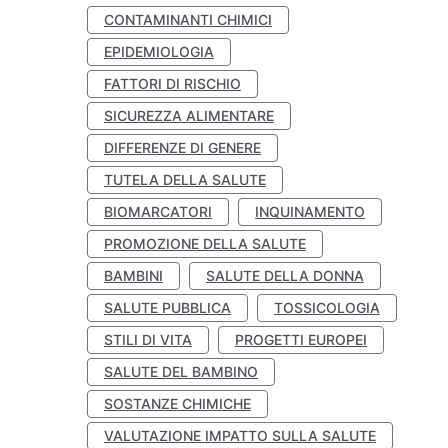
CONTAMINANTI CHIMICI
EPIDEMIOLOGIA
FATTORI DI RISCHIO
SICUREZZA ALIMENTARE
DIFFERENZE DI GENERE
TUTELA DELLA SALUTE
BIOMARCATORI
INQUINAMENTO
PROMOZIONE DELLA SALUTE
BAMBINI
SALUTE DELLA DONNA
SALUTE PUBBLICA
TOSSICOLOGIA
STILI DI VITA
PROGETTI EUROPEI
SALUTE DEL BAMBINO
SOSTANZE CHIMICHE
VALUTAZIONE IMPATTO SULLA SALUTE