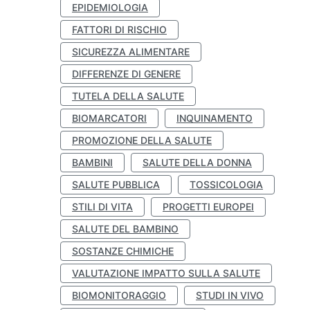
EPIDEMIOLOGIA
FATTORI DI RISCHIO
SICUREZZA ALIMENTARE
DIFFERENZE DI GENERE
TUTELA DELLA SALUTE
BIOMARCATORI
INQUINAMENTO
PROMOZIONE DELLA SALUTE
BAMBINI
SALUTE DELLA DONNA
SALUTE PUBBLICA
TOSSICOLOGIA
STILI DI VITA
PROGETTI EUROPEI
SALUTE DEL BAMBINO
SOSTANZE CHIMICHE
VALUTAZIONE IMPATTO SULLA SALUTE
BIOMONITORAGGIO
STUDI IN VIVO