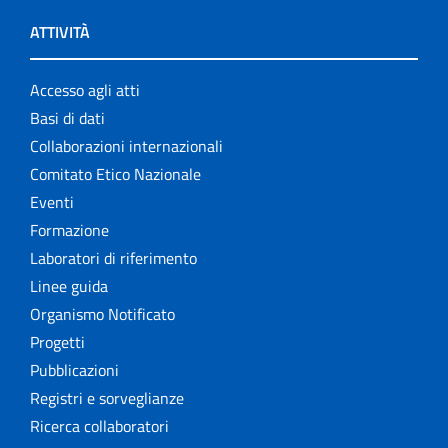
ATTIVITÀ
Accesso agli atti
Basi di dati
Collaborazioni internazionali
Comitato Etico Nazionale
Eventi
Formazione
Laboratori di riferimento
Linee guida
Organismo Notificato
Progetti
Pubblicazioni
Registri e sorveglianze
Ricerca collaboratori