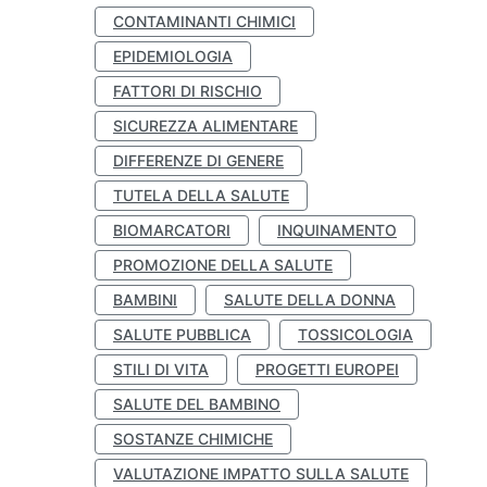
CONTAMINANTI CHIMICI
EPIDEMIOLOGIA
FATTORI DI RISCHIO
SICUREZZA ALIMENTARE
DIFFERENZE DI GENERE
TUTELA DELLA SALUTE
BIOMARCATORI
INQUINAMENTO
PROMOZIONE DELLA SALUTE
BAMBINI
SALUTE DELLA DONNA
SALUTE PUBBLICA
TOSSICOLOGIA
STILI DI VITA
PROGETTI EUROPEI
SALUTE DEL BAMBINO
SOSTANZE CHIMICHE
VALUTAZIONE IMPATTO SULLA SALUTE