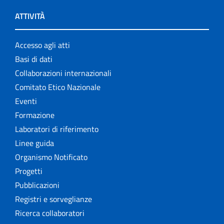
ATTIVITÀ
Accesso agli atti
Basi di dati
Collaborazioni internazionali
Comitato Etico Nazionale
Eventi
Formazione
Laboratori di riferimento
Linee guida
Organismo Notificato
Progetti
Pubblicazioni
Registri e sorveglianze
Ricerca collaboratori