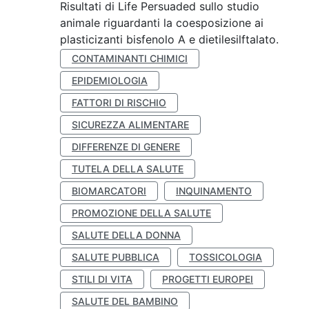
Risultati di Life Persuaded sullo studio
animale riguardanti la coesposizione ai
plasticizanti bisfenolo A e dietilesilftalato.
CONTAMINANTI CHIMICI
EPIDEMIOLOGIA
FATTORI DI RISCHIO
SICUREZZA ALIMENTARE
DIFFERENZE DI GENERE
TUTELA DELLA SALUTE
BIOMARCATORI
INQUINAMENTO
PROMOZIONE DELLA SALUTE
SALUTE DELLA DONNA
SALUTE PUBBLICA
TOSSICOLOGIA
STILI DI VITA
PROGETTI EUROPEI
SALUTE DEL BAMBINO