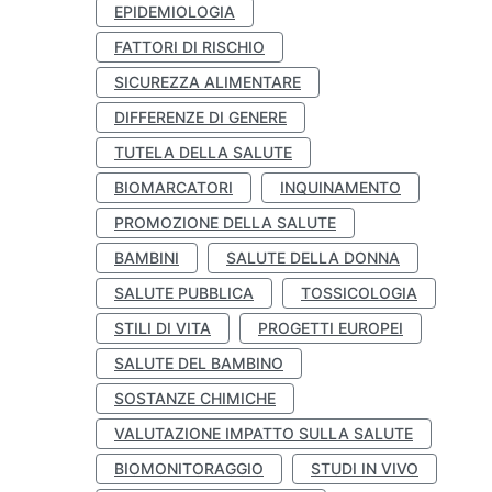
EPIDEMIOLOGIA
FATTORI DI RISCHIO
SICUREZZA ALIMENTARE
DIFFERENZE DI GENERE
TUTELA DELLA SALUTE
BIOMARCATORI
INQUINAMENTO
PROMOZIONE DELLA SALUTE
BAMBINI
SALUTE DELLA DONNA
SALUTE PUBBLICA
TOSSICOLOGIA
STILI DI VITA
PROGETTI EUROPEI
SALUTE DEL BAMBINO
SOSTANZE CHIMICHE
VALUTAZIONE IMPATTO SULLA SALUTE
BIOMONITORAGGIO
STUDI IN VIVO