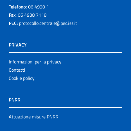
Telefono:
06 4990 1
Fax:
06 4938 7118
PEC:
protocollo.centrale@pec.iss.it
PRIVACY
Informazioni per la privacy
Contatti
Cookie policy
PNRR
Attuazione misure PNRR