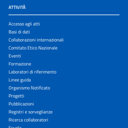
ATTIVITÀ
Accesso agli atti
Basi di dati
Collaborazioni internazionali
Comitato Etico Nazionale
Eventi
Formazione
Laboratori di riferimento
Linee guida
Organismo Notificato
Progetti
Pubblicazioni
Registri e sorveglianze
Ricerca collaboratori
Scuola