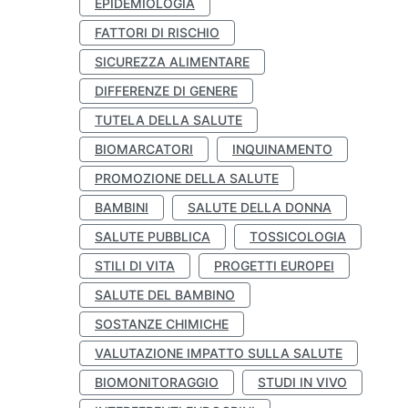
EPIDEMIOLOGIA
FATTORI DI RISCHIO
SICUREZZA ALIMENTARE
DIFFERENZE DI GENERE
TUTELA DELLA SALUTE
BIOMARCATORI
INQUINAMENTO
PROMOZIONE DELLA SALUTE
BAMBINI
SALUTE DELLA DONNA
SALUTE PUBBLICA
TOSSICOLOGIA
STILI DI VITA
PROGETTI EUROPEI
SALUTE DEL BAMBINO
SOSTANZE CHIMICHE
VALUTAZIONE IMPATTO SULLA SALUTE
BIOMONITORAGGIO
STUDI IN VIVO