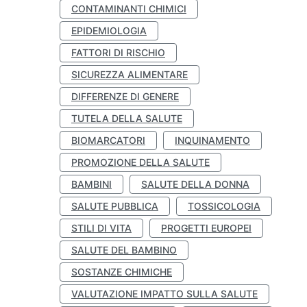
CONTAMINANTI CHIMICI
EPIDEMIOLOGIA
FATTORI DI RISCHIO
SICUREZZA ALIMENTARE
DIFFERENZE DI GENERE
TUTELA DELLA SALUTE
BIOMARCATORI
INQUINAMENTO
PROMOZIONE DELLA SALUTE
BAMBINI
SALUTE DELLA DONNA
SALUTE PUBBLICA
TOSSICOLOGIA
STILI DI VITA
PROGETTI EUROPEI
SALUTE DEL BAMBINO
SOSTANZE CHIMICHE
VALUTAZIONE IMPATTO SULLA SALUTE