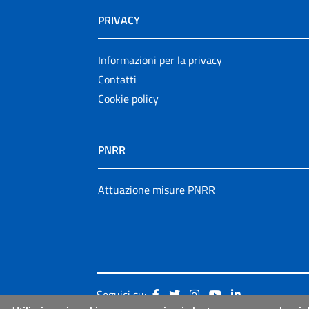
PRIVACY
Informazioni per la privacy
Contatti
Cookie policy
PNRR
Attuazione misure PNRR
Seguici su: