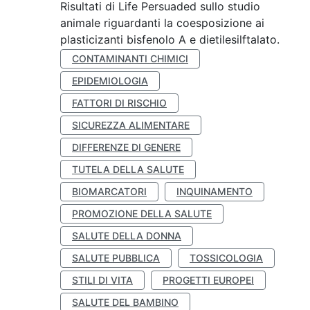
Risultati di Life Persuaded sullo studio
animale riguardanti la coesposizione ai
plasticizanti bisfenolo A e dietilesilftalato.
CONTAMINANTI CHIMICI
EPIDEMIOLOGIA
FATTORI DI RISCHIO
SICUREZZA ALIMENTARE
DIFFERENZE DI GENERE
TUTELA DELLA SALUTE
BIOMARCATORI
INQUINAMENTO
PROMOZIONE DELLA SALUTE
SALUTE DELLA DONNA
SALUTE PUBBLICA
TOSSICOLOGIA
STILI DI VITA
PROGETTI EUROPEI
SALUTE DEL BAMBINO