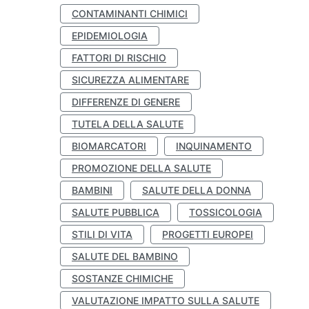
CONTAMINANTI CHIMICI
EPIDEMIOLOGIA
FATTORI DI RISCHIO
SICUREZZA ALIMENTARE
DIFFERENZE DI GENERE
TUTELA DELLA SALUTE
BIOMARCATORI
INQUINAMENTO
PROMOZIONE DELLA SALUTE
BAMBINI
SALUTE DELLA DONNA
SALUTE PUBBLICA
TOSSICOLOGIA
STILI DI VITA
PROGETTI EUROPEI
SALUTE DEL BAMBINO
SOSTANZE CHIMICHE
VALUTAZIONE IMPATTO SULLA SALUTE