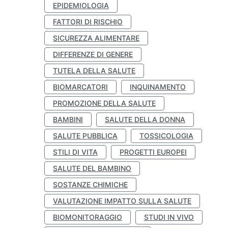
EPIDEMIOLOGIA
FATTORI DI RISCHIO
SICUREZZA ALIMENTARE
DIFFERENZE DI GENERE
TUTELA DELLA SALUTE
BIOMARCATORI
INQUINAMENTO
PROMOZIONE DELLA SALUTE
BAMBINI
SALUTE DELLA DONNA
SALUTE PUBBLICA
TOSSICOLOGIA
STILI DI VITA
PROGETTI EUROPEI
SALUTE DEL BAMBINO
SOSTANZE CHIMICHE
VALUTAZIONE IMPATTO SULLA SALUTE
BIOMONITORAGGIO
STUDI IN VIVO