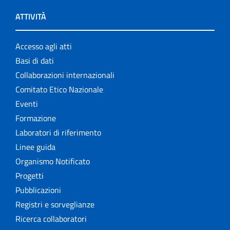
ATTIVITÀ
Accesso agli atti
Basi di dati
Collaborazioni internazionali
Comitato Etico Nazionale
Eventi
Formazione
Laboratori di riferimento
Linee guida
Organismo Notificato
Progetti
Pubblicazioni
Registri e sorveglianze
Ricerca collaboratori