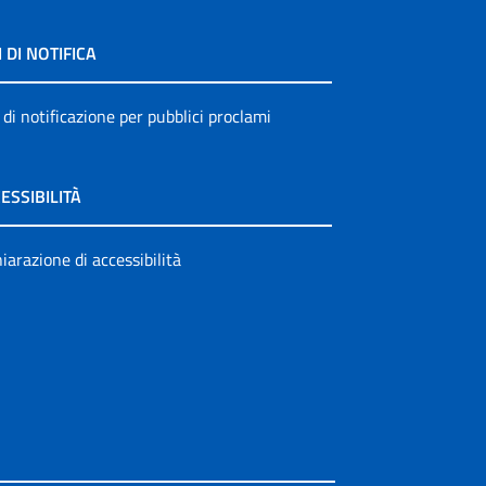
I DI NOTIFICA
 di notificazione per pubblici proclami
ESSIBILITÀ
iarazione di accessibilità