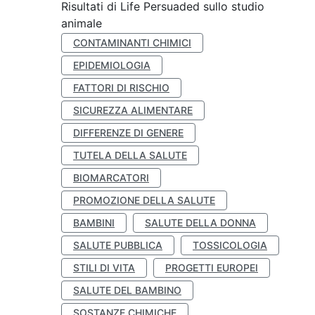
Risultati di Life Persuaded sullo studio
animale
CONTAMINANTI CHIMICI
EPIDEMIOLOGIA
FATTORI DI RISCHIO
SICUREZZA ALIMENTARE
DIFFERENZE DI GENERE
TUTELA DELLA SALUTE
BIOMARCATORI
PROMOZIONE DELLA SALUTE
BAMBINI
SALUTE DELLA DONNA
SALUTE PUBBLICA
TOSSICOLOGIA
STILI DI VITA
PROGETTI EUROPEI
SALUTE DEL BAMBINO
SOSTANZE CHIMICHE