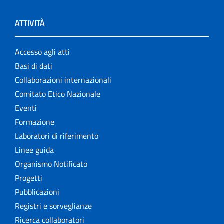
ATTIVITÀ
Accesso agli atti
Basi di dati
Collaborazioni internazionali
Comitato Etico Nazionale
Eventi
Formazione
Laboratori di riferimento
Linee guida
Organismo Notificato
Progetti
Pubblicazioni
Registri e sorveglianze
Ricerca collaboratori