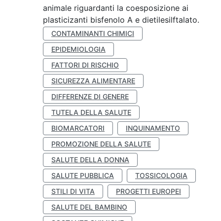
animale riguardanti la coesposizione ai
plasticizanti bisfenolo A e dietilesilftalato.
CONTAMINANTI CHIMICI
EPIDEMIOLOGIA
FATTORI DI RISCHIO
SICUREZZA ALIMENTARE
DIFFERENZE DI GENERE
TUTELA DELLA SALUTE
BIOMARCATORI
INQUINAMENTO
PROMOZIONE DELLA SALUTE
SALUTE DELLA DONNA
SALUTE PUBBLICA
TOSSICOLOGIA
STILI DI VITA
PROGETTI EUROPEI
SALUTE DEL BAMBINO