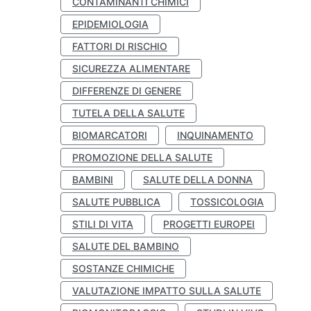
CONTAMINANTI CHIMICI
EPIDEMIOLOGIA
FATTORI DI RISCHIO
SICUREZZA ALIMENTARE
DIFFERENZE DI GENERE
TUTELA DELLA SALUTE
BIOMARCATORI
INQUINAMENTO
PROMOZIONE DELLA SALUTE
BAMBINI
SALUTE DELLA DONNA
SALUTE PUBBLICA
TOSSICOLOGIA
STILI DI VITA
PROGETTI EUROPEI
SALUTE DEL BAMBINO
SOSTANZE CHIMICHE
VALUTAZIONE IMPATTO SULLA SALUTE