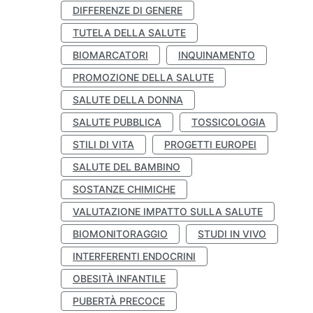
DIFFERENZE DI GENERE
TUTELA DELLA SALUTE
BIOMARCATORI
INQUINAMENTO
PROMOZIONE DELLA SALUTE
SALUTE DELLA DONNA
SALUTE PUBBLICA
TOSSICOLOGIA
STILI DI VITA
PROGETTI EUROPEI
SALUTE DEL BAMBINO
SOSTANZE CHIMICHE
VALUTAZIONE IMPATTO SULLA SALUTE
BIOMONITORAGGIO
STUDI IN VIVO
INTERFERENTI ENDOCRINI
OBESITÀ INFANTILE
PUBERTÀ PRECOCE