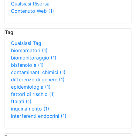
Qualsiasi Risorsa
Contenuto Web
(1)
Tag
Qualsiasi Tag
biomarcatori
(1)
biomonitoraggio
(1)
bisfenolo a
(1)
contaminanti chimici
(1)
differenze di genere
(1)
epidemiologia
(1)
fattori di rischio
(1)
ftalati
(1)
inquinamento
(1)
interferenti endocrini
(1)