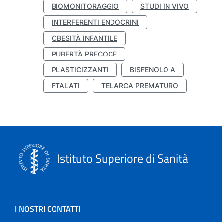
BIOMONITORAGGIO
STUDI IN VIVO
INTERFERENTI ENDOCRINI
OBESITÀ INFANTILE
PUBERTÀ PRECOCE
PLASTICIZZANTI
BISFENOLO A
FTALATI
TELARCA PREMATURO
Istituto Superiore di Sanità
I NOSTRI CONTATTI