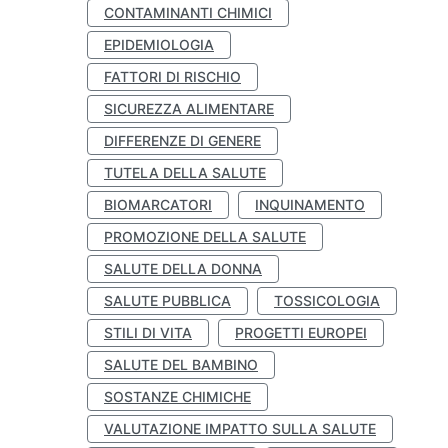
CONTAMINANTI CHIMICI
EPIDEMIOLOGIA
FATTORI DI RISCHIO
SICUREZZA ALIMENTARE
DIFFERENZE DI GENERE
TUTELA DELLA SALUTE
BIOMARCATORI
INQUINAMENTO
PROMOZIONE DELLA SALUTE
SALUTE DELLA DONNA
SALUTE PUBBLICA
TOSSICOLOGIA
STILI DI VITA
PROGETTI EUROPEI
SALUTE DEL BAMBINO
SOSTANZE CHIMICHE
VALUTAZIONE IMPATTO SULLA SALUTE