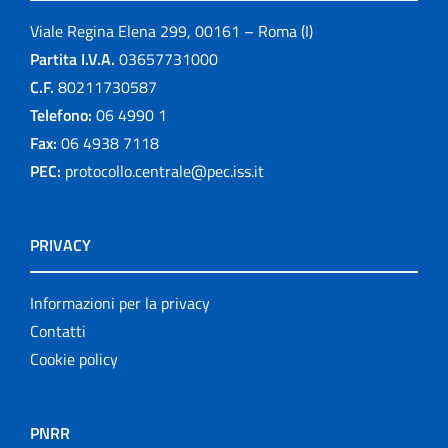
Viale Regina Elena 299, 00161 – Roma (I)
Partita I.V.A.
03657731000
C.F.
80211730587
Telefono:
06 4990 1
Fax:
06 4938 7118
PEC:
protocollo.centrale@pec.iss.it
PRIVACY
Informazioni per la privacy
Contatti
Cookie policy
PNRR