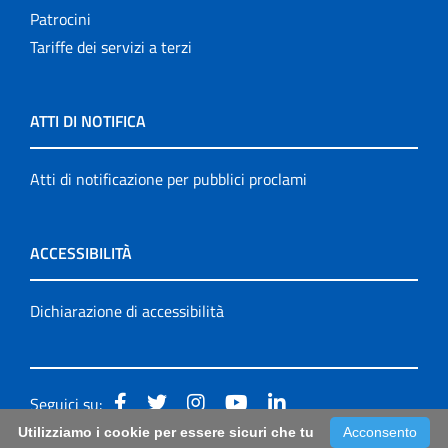
Patrocini
Tariffe dei servizi a terzi
ATTI DI NOTIFICA
Atti di notificazione per pubblici proclami
ACCESSIBILITÀ
Dichiarazione di accessibilità
Seguici su:
Utilizziamo i cookie per essere sicuri che tu
Acconsento