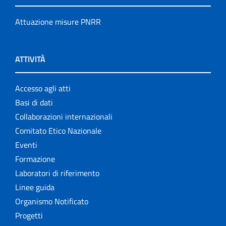
Attuazione misure PNRR
ATTIVITÀ
Accesso agli atti
Basi di dati
Collaborazioni internazionali
Comitato Etico Nazionale
Eventi
Formazione
Laboratori di riferimento
Linee guida
Organismo Notificato
Progetti