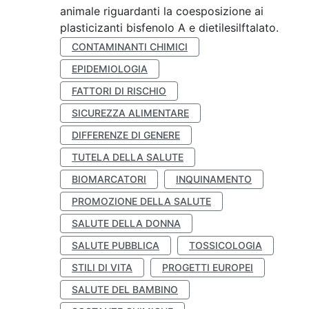
animale riguardanti la coesposizione ai
plasticizanti bisfenolo A e dietilesilftalato.
CONTAMINANTI CHIMICI
EPIDEMIOLOGIA
FATTORI DI RISCHIO
SICUREZZA ALIMENTARE
DIFFERENZE DI GENERE
TUTELA DELLA SALUTE
BIOMARCATORI
INQUINAMENTO
PROMOZIONE DELLA SALUTE
SALUTE DELLA DONNA
SALUTE PUBBLICA
TOSSICOLOGIA
STILI DI VITA
PROGETTI EUROPEI
SALUTE DEL BAMBINO