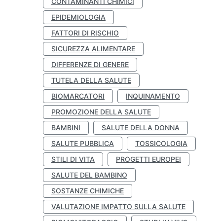
CONTAMINANTI CHIMICI
EPIDEMIOLOGIA
FATTORI DI RISCHIO
SICUREZZA ALIMENTARE
DIFFERENZE DI GENERE
TUTELA DELLA SALUTE
BIOMARCATORI
INQUINAMENTO
PROMOZIONE DELLA SALUTE
BAMBINI
SALUTE DELLA DONNA
SALUTE PUBBLICA
TOSSICOLOGIA
STILI DI VITA
PROGETTI EUROPEI
SALUTE DEL BAMBINO
SOSTANZE CHIMICHE
VALUTAZIONE IMPATTO SULLA SALUTE