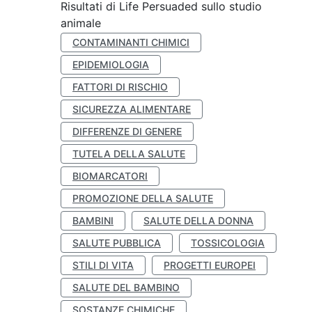
Risultati di Life Persuaded sullo studio
animale
CONTAMINANTI CHIMICI
EPIDEMIOLOGIA
FATTORI DI RISCHIO
SICUREZZA ALIMENTARE
DIFFERENZE DI GENERE
TUTELA DELLA SALUTE
BIOMARCATORI
PROMOZIONE DELLA SALUTE
BAMBINI
SALUTE DELLA DONNA
SALUTE PUBBLICA
TOSSICOLOGIA
STILI DI VITA
PROGETTI EUROPEI
SALUTE DEL BAMBINO
SOSTANZE CHIMICHE