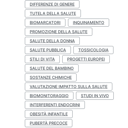
DIFFERENZE DI GENERE
TUTELA DELLA SALUTE
BIOMARCATORI
INQUINAMENTO
PROMOZIONE DELLA SALUTE
SALUTE DELLA DONNA
SALUTE PUBBLICA
TOSSICOLOGIA
STILI DI VITA
PROGETTI EUROPEI
SALUTE DEL BAMBINO
SOSTANZE CHIMICHE
VALUTAZIONE IMPATTO SULLA SALUTE
BIOMONITORAGGIO
STUDI IN VIVO
INTERFERENTI ENDOCRINI
OBESITÀ INFANTILE
PUBERTÀ PRECOCE