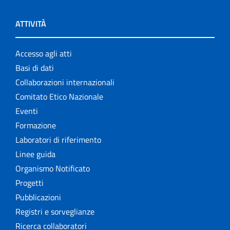
ATTIVITÀ
Accesso agli atti
Basi di dati
Collaborazioni internazionali
Comitato Etico Nazionale
Eventi
Formazione
Laboratori di riferimento
Linee guida
Organismo Notificato
Progetti
Pubblicazioni
Registri e sorveglianze
Ricerca collaboratori