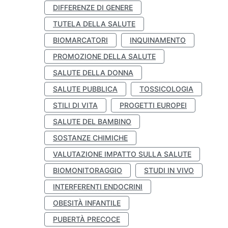
DIFFERENZE DI GENERE
TUTELA DELLA SALUTE
BIOMARCATORI
INQUINAMENTO
PROMOZIONE DELLA SALUTE
SALUTE DELLA DONNA
SALUTE PUBBLICA
TOSSICOLOGIA
STILI DI VITA
PROGETTI EUROPEI
SALUTE DEL BAMBINO
SOSTANZE CHIMICHE
VALUTAZIONE IMPATTO SULLA SALUTE
BIOMONITORAGGIO
STUDI IN VIVO
INTERFERENTI ENDOCRINI
OBESITÀ INFANTILE
PUBERTÀ PRECOCE