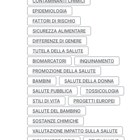
CONTAMINANTI CHIMICI
EPIDEMIOLOGIA
FATTORI DI RISCHIO
SICUREZZA ALIMENTARE
DIFFERENZE DI GENERE
TUTELA DELLA SALUTE
BIOMARCATORI
INQUINAMENTO
PROMOZIONE DELLA SALUTE
BAMBINI
SALUTE DELLA DONNA
SALUTE PUBBLICA
TOSSICOLOGIA
STILI DI VITA
PROGETTI EUROPEI
SALUTE DEL BAMBINO
SOSTANZE CHIMICHE
VALUTAZIONE IMPATTO SULLA SALUTE