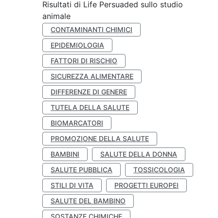
Risultati di Life Persuaded sullo studio
animale
CONTAMINANTI CHIMICI
EPIDEMIOLOGIA
FATTORI DI RISCHIO
SICUREZZA ALIMENTARE
DIFFERENZE DI GENERE
TUTELA DELLA SALUTE
BIOMARCATORI
PROMOZIONE DELLA SALUTE
BAMBINI
SALUTE DELLA DONNA
SALUTE PUBBLICA
TOSSICOLOGIA
STILI DI VITA
PROGETTI EUROPEI
SALUTE DEL BAMBINO
SOSTANZE CHIMICHE