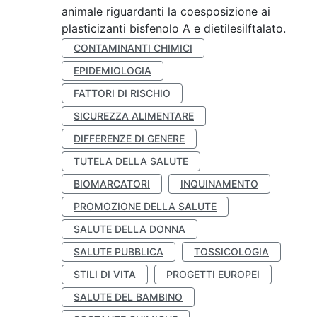
animale riguardanti la coesposizione ai
plasticizanti bisfenolo A e dietilesilftalato.
CONTAMINANTI CHIMICI
EPIDEMIOLOGIA
FATTORI DI RISCHIO
SICUREZZA ALIMENTARE
DIFFERENZE DI GENERE
TUTELA DELLA SALUTE
BIOMARCATORI
INQUINAMENTO
PROMOZIONE DELLA SALUTE
SALUTE DELLA DONNA
SALUTE PUBBLICA
TOSSICOLOGIA
STILI DI VITA
PROGETTI EUROPEI
SALUTE DEL BAMBINO