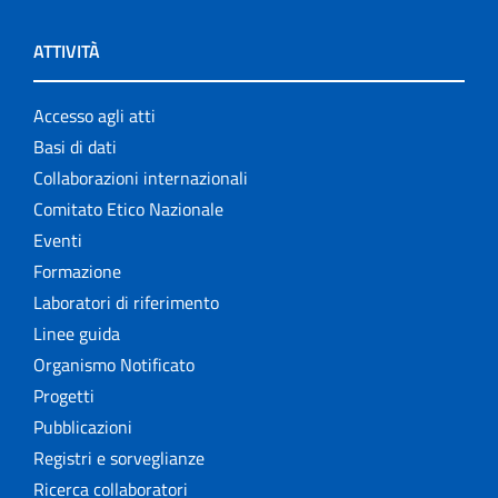
ATTIVITÀ
Accesso agli atti
Basi di dati
Collaborazioni internazionali
Comitato Etico Nazionale
Eventi
Formazione
Laboratori di riferimento
Linee guida
Organismo Notificato
Progetti
Pubblicazioni
Registri e sorveglianze
Ricerca collaboratori