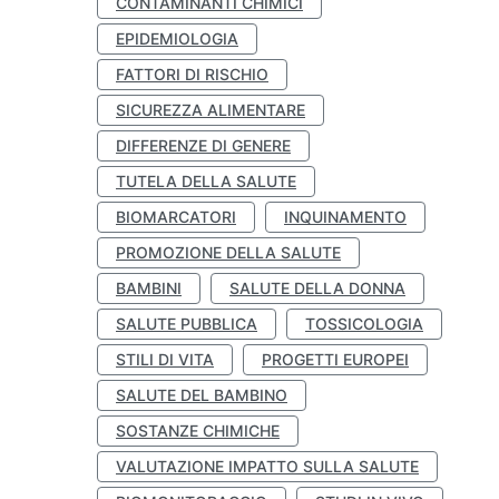
CONTAMINANTI CHIMICI
EPIDEMIOLOGIA
FATTORI DI RISCHIO
SICUREZZA ALIMENTARE
DIFFERENZE DI GENERE
TUTELA DELLA SALUTE
BIOMARCATORI
INQUINAMENTO
PROMOZIONE DELLA SALUTE
BAMBINI
SALUTE DELLA DONNA
SALUTE PUBBLICA
TOSSICOLOGIA
STILI DI VITA
PROGETTI EUROPEI
SALUTE DEL BAMBINO
SOSTANZE CHIMICHE
VALUTAZIONE IMPATTO SULLA SALUTE