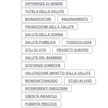
DIFFERENZE DI GENERE
TUTELA DELLA SALUTE
BIOMARCATORI
INQUINAMENTO
PROMOZIONE DELLA SALUTE
SALUTE DELLA DONNA
SALUTE PUBBLICA
TOSSICOLOGIA
STILI DI VITA
PROGETTI EUROPEI
SALUTE DEL BAMBINO
SOSTANZE CHIMICHE
VALUTAZIONE IMPATTO SULLA SALUTE
BIOMONITORAGGIO
STUDI IN VIVO
INTERFERENTI ENDOCRINI
OBESITÀ INFANTILE
PUBERTÀ PRECOCE