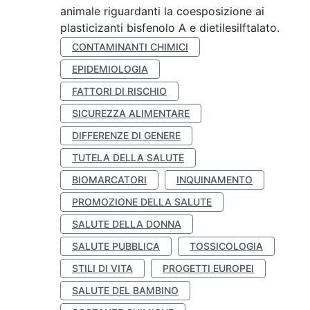
animale riguardanti la coesposizione ai
plasticizanti bisfenolo A e dietilesilftalato.
CONTAMINANTI CHIMICI
EPIDEMIOLOGIA
FATTORI DI RISCHIO
SICUREZZA ALIMENTARE
DIFFERENZE DI GENERE
TUTELA DELLA SALUTE
BIOMARCATORI
INQUINAMENTO
PROMOZIONE DELLA SALUTE
SALUTE DELLA DONNA
SALUTE PUBBLICA
TOSSICOLOGIA
STILI DI VITA
PROGETTI EUROPEI
SALUTE DEL BAMBINO