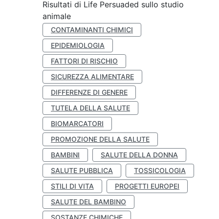
Risultati di Life Persuaded sullo studio
animale
CONTAMINANTI CHIMICI
EPIDEMIOLOGIA
FATTORI DI RISCHIO
SICUREZZA ALIMENTARE
DIFFERENZE DI GENERE
TUTELA DELLA SALUTE
BIOMARCATORI
PROMOZIONE DELLA SALUTE
BAMBINI
SALUTE DELLA DONNA
SALUTE PUBBLICA
TOSSICOLOGIA
STILI DI VITA
PROGETTI EUROPEI
SALUTE DEL BAMBINO
SOSTANZE CHIMICHE