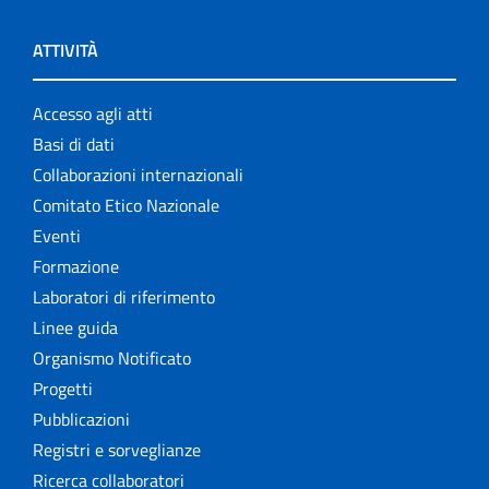
ATTIVITÀ
Accesso agli atti
Basi di dati
Collaborazioni internazionali
Comitato Etico Nazionale
Eventi
Formazione
Laboratori di riferimento
Linee guida
Organismo Notificato
Progetti
Pubblicazioni
Registri e sorveglianze
Ricerca collaboratori