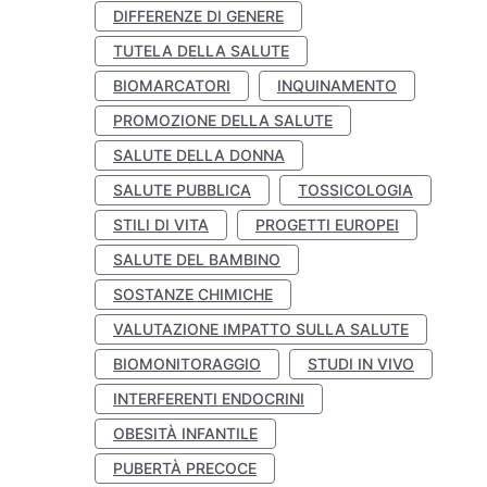
DIFFERENZE DI GENERE
TUTELA DELLA SALUTE
BIOMARCATORI
INQUINAMENTO
PROMOZIONE DELLA SALUTE
SALUTE DELLA DONNA
SALUTE PUBBLICA
TOSSICOLOGIA
STILI DI VITA
PROGETTI EUROPEI
SALUTE DEL BAMBINO
SOSTANZE CHIMICHE
VALUTAZIONE IMPATTO SULLA SALUTE
BIOMONITORAGGIO
STUDI IN VIVO
INTERFERENTI ENDOCRINI
OBESITÀ INFANTILE
PUBERTÀ PRECOCE