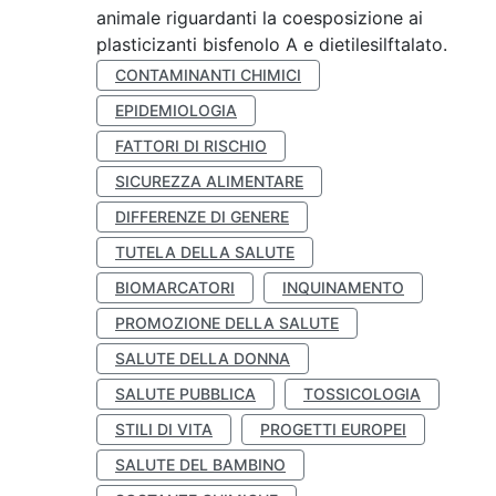
animale riguardanti la coesposizione ai
plasticizanti bisfenolo A e dietilesilftalato.
CONTAMINANTI CHIMICI
EPIDEMIOLOGIA
FATTORI DI RISCHIO
SICUREZZA ALIMENTARE
DIFFERENZE DI GENERE
TUTELA DELLA SALUTE
BIOMARCATORI
INQUINAMENTO
PROMOZIONE DELLA SALUTE
SALUTE DELLA DONNA
SALUTE PUBBLICA
TOSSICOLOGIA
STILI DI VITA
PROGETTI EUROPEI
SALUTE DEL BAMBINO