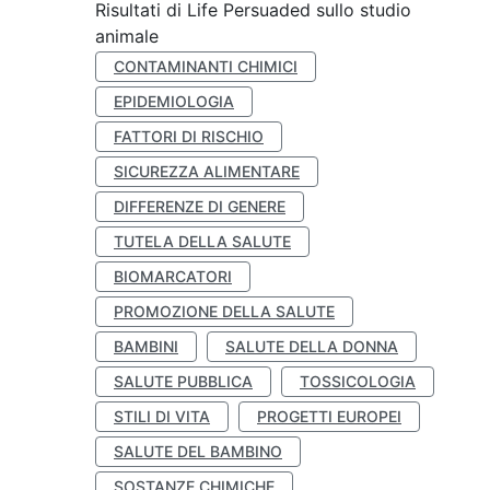
Risultati di Life Persuaded sullo studio
animale
CONTAMINANTI CHIMICI
EPIDEMIOLOGIA
FATTORI DI RISCHIO
SICUREZZA ALIMENTARE
DIFFERENZE DI GENERE
TUTELA DELLA SALUTE
BIOMARCATORI
PROMOZIONE DELLA SALUTE
BAMBINI
SALUTE DELLA DONNA
SALUTE PUBBLICA
TOSSICOLOGIA
STILI DI VITA
PROGETTI EUROPEI
SALUTE DEL BAMBINO
SOSTANZE CHIMICHE