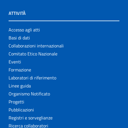
ATTIVITÀ
Accesso agli atti
Basi di dati
Collaborazioni internazionali
Comitato Etico Nazionale
Eventi
Formazione
Laboratori di riferimento
Linee guida
Organismo Notificato
Progetti
Pubblicazioni
Registri e sorveglianze
Ricerca collaboratori