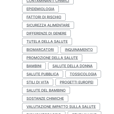
CONTAMINANTI CHIMICI
EPIDEMIOLOGIA
FATTORI DI RISCHIO
SICUREZZA ALIMENTARE
DIFFERENZE DI GENERE
TUTELA DELLA SALUTE
BIOMARCATORI
INQUINAMENTO
PROMOZIONE DELLA SALUTE
BAMBINI
SALUTE DELLA DONNA
SALUTE PUBBLICA
TOSSICOLOGIA
STILI DI VITA
PROGETTI EUROPEI
SALUTE DEL BAMBINO
SOSTANZE CHIMICHE
VALUTAZIONE IMPATTO SULLA SALUTE