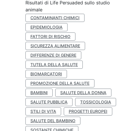
Risultati di Life Persuaded sullo studio
animale
CONTAMINANTI CHIMICI
EPIDEMIOLOGIA
FATTORI DI RISCHIO
SICUREZZA ALIMENTARE
DIFFERENZE DI GENERE
TUTELA DELLA SALUTE
BIOMARCATORI
PROMOZIONE DELLA SALUTE
BAMBINI
SALUTE DELLA DONNA
SALUTE PUBBLICA
TOSSICOLOGIA
STILI DI VITA
PROGETTI EUROPEI
SALUTE DEL BAMBINO
SOSTANZE CHIMICHE