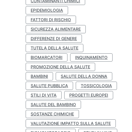
CONTAMINANTI CHIMICI
EPIDEMIOLOGIA
FATTORI DI RISCHIO
SICUREZZA ALIMENTARE
DIFFERENZE DI GENERE
TUTELA DELLA SALUTE
BIOMARCATORI
INQUINAMENTO
PROMOZIONE DELLA SALUTE
BAMBINI
SALUTE DELLA DONNA
SALUTE PUBBLICA
TOSSICOLOGIA
STILI DI VITA
PROGETTI EUROPEI
SALUTE DEL BAMBINO
SOSTANZE CHIMICHE
VALUTAZIONE IMPATTO SULLA SALUTE