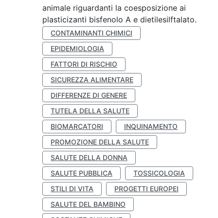
animale riguardanti la coesposizione ai
plasticizanti bisfenolo A e dietilesilftalato.
CONTAMINANTI CHIMICI
EPIDEMIOLOGIA
FATTORI DI RISCHIO
SICUREZZA ALIMENTARE
DIFFERENZE DI GENERE
TUTELA DELLA SALUTE
BIOMARCATORI
INQUINAMENTO
PROMOZIONE DELLA SALUTE
SALUTE DELLA DONNA
SALUTE PUBBLICA
TOSSICOLOGIA
STILI DI VITA
PROGETTI EUROPEI
SALUTE DEL BAMBINO