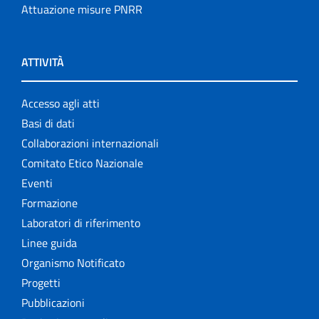
Attuazione misure PNRR
ATTIVITÀ
Accesso agli atti
Basi di dati
Collaborazioni internazionali
Comitato Etico Nazionale
Eventi
Formazione
Laboratori di riferimento
Linee guida
Organismo Notificato
Progetti
Pubblicazioni