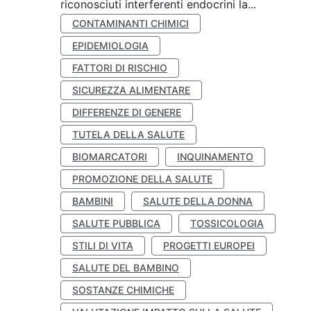
riconosciuti interferenti endocrini la...
CONTAMINANTI CHIMICI
EPIDEMIOLOGIA
FATTORI DI RISCHIO
SICUREZZA ALIMENTARE
DIFFERENZE DI GENERE
TUTELA DELLA SALUTE
BIOMARCATORI
INQUINAMENTO
PROMOZIONE DELLA SALUTE
BAMBINI
SALUTE DELLA DONNA
SALUTE PUBBLICA
TOSSICOLOGIA
STILI DI VITA
PROGETTI EUROPEI
SALUTE DEL BAMBINO
SOSTANZE CHIMICHE