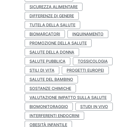
SICUREZZA ALIMENTARE
DIFFERENZE DI GENERE
TUTELA DELLA SALUTE
BIOMARCATORI
INQUINAMENTO
PROMOZIONE DELLA SALUTE
SALUTE DELLA DONNA
SALUTE PUBBLICA
TOSSICOLOGIA
STILI DI VITA
PROGETTI EUROPEI
SALUTE DEL BAMBINO
SOSTANZE CHIMICHE
VALUTAZIONE IMPATTO SULLA SALUTE
BIOMONITORAGGIO
STUDI IN VIVO
INTERFERENTI ENDOCRINI
OBESITÀ INFANTILE