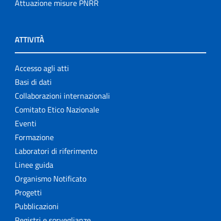
Attuazione misure PNRR
ATTIVITÀ
Accesso agli atti
Basi di dati
Collaborazioni internazionali
Comitato Etico Nazionale
Eventi
Formazione
Laboratori di riferimento
Linee guida
Organismo Notificato
Progetti
Pubblicazioni
Registri e sorveglianze