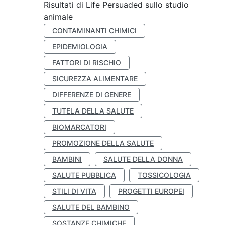
Risultati di Life Persuaded sullo studio
animale
CONTAMINANTI CHIMICI
EPIDEMIOLOGIA
FATTORI DI RISCHIO
SICUREZZA ALIMENTARE
DIFFERENZE DI GENERE
TUTELA DELLA SALUTE
BIOMARCATORI
PROMOZIONE DELLA SALUTE
BAMBINI
SALUTE DELLA DONNA
SALUTE PUBBLICA
TOSSICOLOGIA
STILI DI VITA
PROGETTI EUROPEI
SALUTE DEL BAMBINO
SOSTANZE CHIMICHE