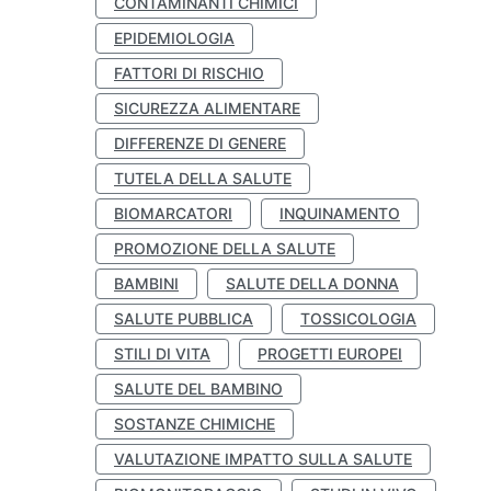
CONTAMINANTI CHIMICI
EPIDEMIOLOGIA
FATTORI DI RISCHIO
SICUREZZA ALIMENTARE
DIFFERENZE DI GENERE
TUTELA DELLA SALUTE
BIOMARCATORI
INQUINAMENTO
PROMOZIONE DELLA SALUTE
BAMBINI
SALUTE DELLA DONNA
SALUTE PUBBLICA
TOSSICOLOGIA
STILI DI VITA
PROGETTI EUROPEI
SALUTE DEL BAMBINO
SOSTANZE CHIMICHE
VALUTAZIONE IMPATTO SULLA SALUTE