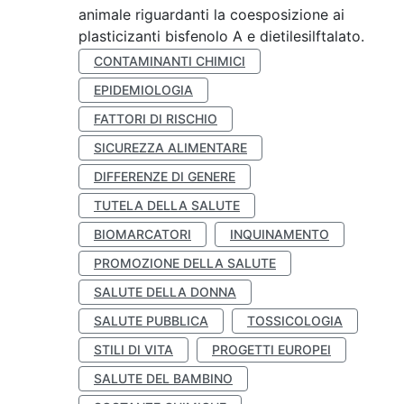
animale riguardanti la coesposizione ai
plasticizanti bisfenolo A e dietilesilftalato.
CONTAMINANTI CHIMICI
EPIDEMIOLOGIA
FATTORI DI RISCHIO
SICUREZZA ALIMENTARE
DIFFERENZE DI GENERE
TUTELA DELLA SALUTE
BIOMARCATORI
INQUINAMENTO
PROMOZIONE DELLA SALUTE
SALUTE DELLA DONNA
SALUTE PUBBLICA
TOSSICOLOGIA
STILI DI VITA
PROGETTI EUROPEI
SALUTE DEL BAMBINO