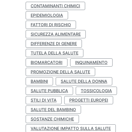
CONTAMINANTI CHIMICI
EPIDEMIOLOGIA
FATTORI DI RISCHIO
SICUREZZA ALIMENTARE
DIFFERENZE DI GENERE
TUTELA DELLA SALUTE
BIOMARCATORI
INQUINAMENTO
PROMOZIONE DELLA SALUTE
BAMBINI
SALUTE DELLA DONNA
SALUTE PUBBLICA
TOSSICOLOGIA
STILI DI VITA
PROGETTI EUROPEI
SALUTE DEL BAMBINO
SOSTANZE CHIMICHE
VALUTAZIONE IMPATTO SULLA SALUTE