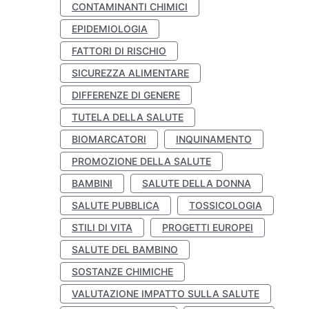
CONTAMINANTI CHIMICI
EPIDEMIOLOGIA
FATTORI DI RISCHIO
SICUREZZA ALIMENTARE
DIFFERENZE DI GENERE
TUTELA DELLA SALUTE
BIOMARCATORI
INQUINAMENTO
PROMOZIONE DELLA SALUTE
BAMBINI
SALUTE DELLA DONNA
SALUTE PUBBLICA
TOSSICOLOGIA
STILI DI VITA
PROGETTI EUROPEI
SALUTE DEL BAMBINO
SOSTANZE CHIMICHE
VALUTAZIONE IMPATTO SULLA SALUTE