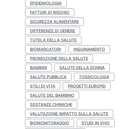
EPIDEMIOLOGIA
FATTORI DI RISCHIO
SICUREZZA ALIMENTARE
DIFFERENZE DI GENERE
TUTELA DELLA SALUTE
BIOMARCATORI
INQUINAMENTO
PROMOZIONE DELLA SALUTE
BAMBINI
SALUTE DELLA DONNA
SALUTE PUBBLICA
TOSSICOLOGIA
STILI DI VITA
PROGETTI EUROPEI
SALUTE DEL BAMBINO
SOSTANZE CHIMICHE
VALUTAZIONE IMPATTO SULLA SALUTE
BIOMONITORAGGIO
STUDI IN VIVO