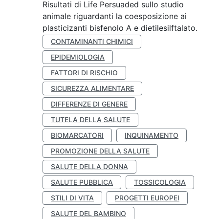
Risultati di Life Persuaded sullo studio
animale riguardanti la coesposizione ai
plasticizanti bisfenolo A e dietilesilftalato.
CONTAMINANTI CHIMICI
EPIDEMIOLOGIA
FATTORI DI RISCHIO
SICUREZZA ALIMENTARE
DIFFERENZE DI GENERE
TUTELA DELLA SALUTE
BIOMARCATORI
INQUINAMENTO
PROMOZIONE DELLA SALUTE
SALUTE DELLA DONNA
SALUTE PUBBLICA
TOSSICOLOGIA
STILI DI VITA
PROGETTI EUROPEI
SALUTE DEL BAMBINO