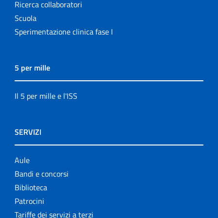
Ricerca collaboratori
Scuola
Sperimentazione clinica fase I
5 per mille
Il 5 per mille e l'ISS
SERVIZI
Aule
Bandi e concorsi
Biblioteca
Patrocini
Tariffe dei servizi a terzi