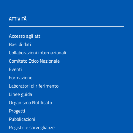
ATTIVITÀ
Accesso agli atti
Basi di dati
Collaborazioni internazionali
Comitato Etico Nazionale
Eventi
Formazione
Laboratori di riferimento
Linee guida
Organismo Notificato
Progetti
Pubblicazioni
Registri e sorveglianze