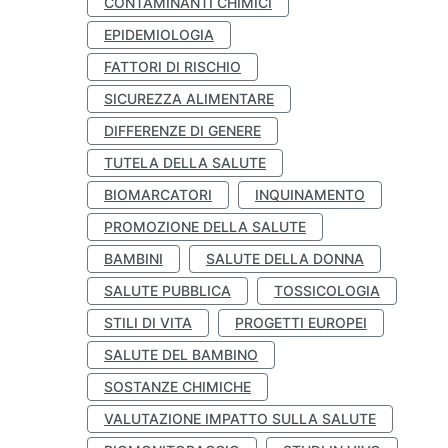
CONTAMINANTI CHIMICI
EPIDEMIOLOGIA
FATTORI DI RISCHIO
SICUREZZA ALIMENTARE
DIFFERENZE DI GENERE
TUTELA DELLA SALUTE
BIOMARCATORI
INQUINAMENTO
PROMOZIONE DELLA SALUTE
BAMBINI
SALUTE DELLA DONNA
SALUTE PUBBLICA
TOSSICOLOGIA
STILI DI VITA
PROGETTI EUROPEI
SALUTE DEL BAMBINO
SOSTANZE CHIMICHE
VALUTAZIONE IMPATTO SULLA SALUTE