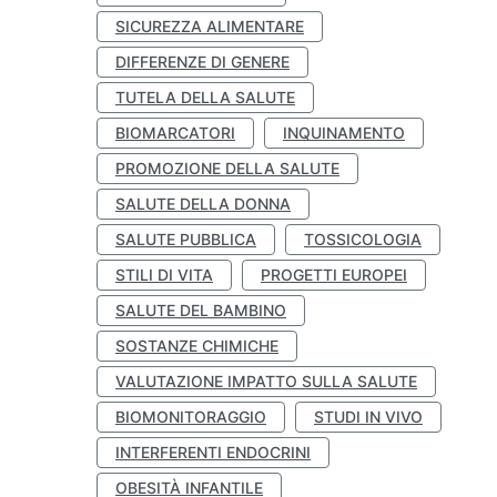
SICUREZZA ALIMENTARE
DIFFERENZE DI GENERE
TUTELA DELLA SALUTE
BIOMARCATORI
INQUINAMENTO
PROMOZIONE DELLA SALUTE
SALUTE DELLA DONNA
SALUTE PUBBLICA
TOSSICOLOGIA
STILI DI VITA
PROGETTI EUROPEI
SALUTE DEL BAMBINO
SOSTANZE CHIMICHE
VALUTAZIONE IMPATTO SULLA SALUTE
BIOMONITORAGGIO
STUDI IN VIVO
INTERFERENTI ENDOCRINI
OBESITÀ INFANTILE