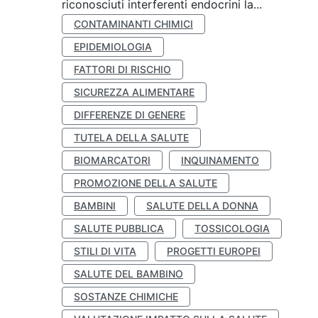
riconosciuti interferenti endocrini la...
CONTAMINANTI CHIMICI
EPIDEMIOLOGIA
FATTORI DI RISCHIO
SICUREZZA ALIMENTARE
DIFFERENZE DI GENERE
TUTELA DELLA SALUTE
BIOMARCATORI
INQUINAMENTO
PROMOZIONE DELLA SALUTE
BAMBINI
SALUTE DELLA DONNA
SALUTE PUBBLICA
TOSSICOLOGIA
STILI DI VITA
PROGETTI EUROPEI
SALUTE DEL BAMBINO
SOSTANZE CHIMICHE