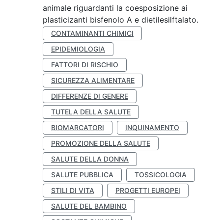
animale riguardanti la coesposizione ai
plasticizanti bisfenolo A e dietilesilftalato.
CONTAMINANTI CHIMICI
EPIDEMIOLOGIA
FATTORI DI RISCHIO
SICUREZZA ALIMENTARE
DIFFERENZE DI GENERE
TUTELA DELLA SALUTE
BIOMARCATORI
INQUINAMENTO
PROMOZIONE DELLA SALUTE
SALUTE DELLA DONNA
SALUTE PUBBLICA
TOSSICOLOGIA
STILI DI VITA
PROGETTI EUROPEI
SALUTE DEL BAMBINO