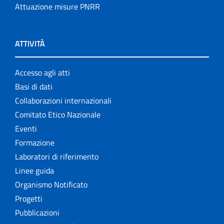
Attuazione misure PNRR
ATTIVITÀ
Accesso agli atti
Basi di dati
Collaborazioni internazionali
Comitato Etico Nazionale
Eventi
Formazione
Laboratori di riferimento
Linee guida
Organismo Notificato
Progetti
Pubblicazioni