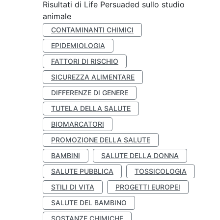
Risultati di Life Persuaded sullo studio
animale
CONTAMINANTI CHIMICI
EPIDEMIOLOGIA
FATTORI DI RISCHIO
SICUREZZA ALIMENTARE
DIFFERENZE DI GENERE
TUTELA DELLA SALUTE
BIOMARCATORI
PROMOZIONE DELLA SALUTE
BAMBINI
SALUTE DELLA DONNA
SALUTE PUBBLICA
TOSSICOLOGIA
STILI DI VITA
PROGETTI EUROPEI
SALUTE DEL BAMBINO
SOSTANZE CHIMICHE