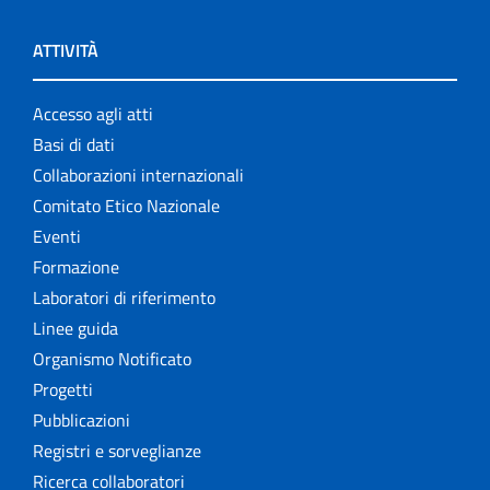
ATTIVITÀ
Accesso agli atti
Basi di dati
Collaborazioni internazionali
Comitato Etico Nazionale
Eventi
Formazione
Laboratori di riferimento
Linee guida
Organismo Notificato
Progetti
Pubblicazioni
Registri e sorveglianze
Ricerca collaboratori