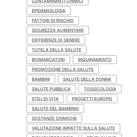
CONTAMINANTI CHIMICI
EPIDEMIOLOGIA
FATTORI DI RISCHIO
SICUREZZA ALIMENTARE
DIFFERENZE DI GENERE
TUTELA DELLA SALUTE
BIOMARCATORI
INQUINAMENTO
PROMOZIONE DELLA SALUTE
BAMBINI
SALUTE DELLA DONNA
SALUTE PUBBLICA
TOSSICOLOGIA
STILI DI VITA
PROGETTI EUROPEI
SALUTE DEL BAMBINO
SOSTANZE CHIMICHE
VALUTAZIONE IMPATTO SULLA SALUTE