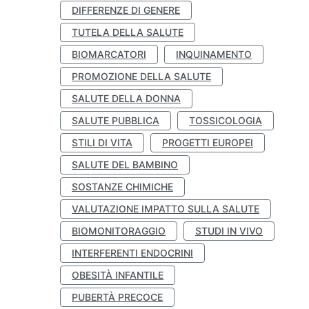
DIFFERENZE DI GENERE
TUTELA DELLA SALUTE
BIOMARCATORI
INQUINAMENTO
PROMOZIONE DELLA SALUTE
SALUTE DELLA DONNA
SALUTE PUBBLICA
TOSSICOLOGIA
STILI DI VITA
PROGETTI EUROPEI
SALUTE DEL BAMBINO
SOSTANZE CHIMICHE
VALUTAZIONE IMPATTO SULLA SALUTE
BIOMONITORAGGIO
STUDI IN VIVO
INTERFERENTI ENDOCRINI
OBESITÀ INFANTILE
PUBERTÀ PRECOCE