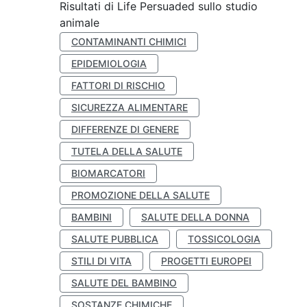
Risultati di Life Persuaded sullo studio
animale
CONTAMINANTI CHIMICI
EPIDEMIOLOGIA
FATTORI DI RISCHIO
SICUREZZA ALIMENTARE
DIFFERENZE DI GENERE
TUTELA DELLA SALUTE
BIOMARCATORI
PROMOZIONE DELLA SALUTE
BAMBINI
SALUTE DELLA DONNA
SALUTE PUBBLICA
TOSSICOLOGIA
STILI DI VITA
PROGETTI EUROPEI
SALUTE DEL BAMBINO
SOSTANZE CHIMICHE