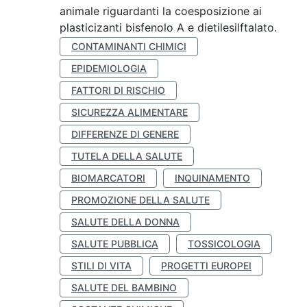
animale riguardanti la coesposizione ai
plasticizanti bisfenolo A e dietilesilftalato.
CONTAMINANTI CHIMICI
EPIDEMIOLOGIA
FATTORI DI RISCHIO
SICUREZZA ALIMENTARE
DIFFERENZE DI GENERE
TUTELA DELLA SALUTE
BIOMARCATORI
INQUINAMENTO
PROMOZIONE DELLA SALUTE
SALUTE DELLA DONNA
SALUTE PUBBLICA
TOSSICOLOGIA
STILI DI VITA
PROGETTI EUROPEI
SALUTE DEL BAMBINO