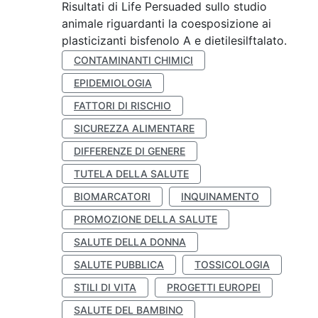
Risultati di Life Persuaded sullo studio
animale riguardanti la coesposizione ai
plasticizanti bisfenolo A e dietilesilftalato.
CONTAMINANTI CHIMICI
EPIDEMIOLOGIA
FATTORI DI RISCHIO
SICUREZZA ALIMENTARE
DIFFERENZE DI GENERE
TUTELA DELLA SALUTE
BIOMARCATORI
INQUINAMENTO
PROMOZIONE DELLA SALUTE
SALUTE DELLA DONNA
SALUTE PUBBLICA
TOSSICOLOGIA
STILI DI VITA
PROGETTI EUROPEI
SALUTE DEL BAMBINO