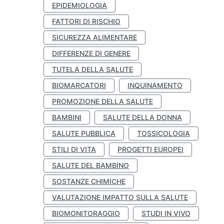
EPIDEMIOLOGIA
FATTORI DI RISCHIO
SICUREZZA ALIMENTARE
DIFFERENZE DI GENERE
TUTELA DELLA SALUTE
BIOMARCATORI
INQUINAMENTO
PROMOZIONE DELLA SALUTE
BAMBINI
SALUTE DELLA DONNA
SALUTE PUBBLICA
TOSSICOLOGIA
STILI DI VITA
PROGETTI EUROPEI
SALUTE DEL BAMBINO
SOSTANZE CHIMICHE
VALUTAZIONE IMPATTO SULLA SALUTE
BIOMONITORAGGIO
STUDI IN VIVO