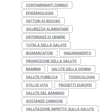
CONTAMINANTI CHIMICI
EPIDEMIOLOGIA
FATTORI DI RISCHIO
SICUREZZA ALIMENTARE
DIFFERENZE DI GENERE
TUTELA DELLA SALUTE
BIOMARCATORI
INQUINAMENTO
PROMOZIONE DELLA SALUTE
BAMBINI
SALUTE DELLA DONNA
SALUTE PUBBLICA
TOSSICOLOGIA
STILI DI VITA
PROGETTI EUROPEI
SALUTE DEL BAMBINO
SOSTANZE CHIMICHE
VALUTAZIONE IMPATTO SULLA SALUTE