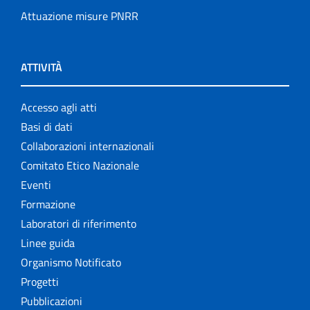
Attuazione misure PNRR
ATTIVITÀ
Accesso agli atti
Basi di dati
Collaborazioni internazionali
Comitato Etico Nazionale
Eventi
Formazione
Laboratori di riferimento
Linee guida
Organismo Notificato
Progetti
Pubblicazioni