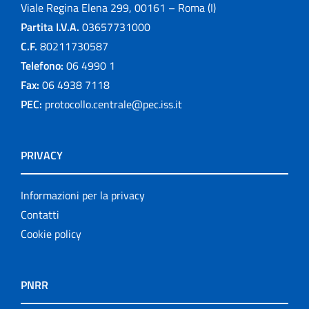
Viale Regina Elena 299, 00161 – Roma (I)
Partita I.V.A.
03657731000
C.F.
80211730587
Telefono:
06 4990 1
Fax:
06 4938 7118
PEC:
protocollo.centrale@pec.iss.it
PRIVACY
Informazioni per la privacy
Contatti
Cookie policy
PNRR