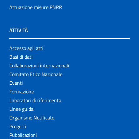
Attuazione misure PNRR
ATTIVITÀ
Accesso agli atti
Basi di dati
Collaborazioni internazionali
Comitato Etico Nazionale
Eventi
Formazione
Laboratori di riferimento
Linee guida
Organismo Notificato
Progetti
Pubblicazioni