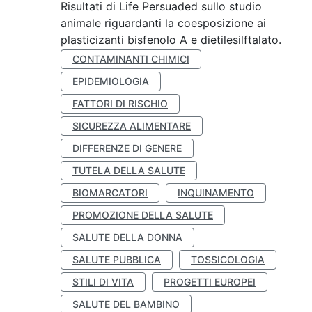
Risultati di Life Persuaded sullo studio
animale riguardanti la coesposizione ai
plasticizanti bisfenolo A e dietilesilftalato.
CONTAMINANTI CHIMICI
EPIDEMIOLOGIA
FATTORI DI RISCHIO
SICUREZZA ALIMENTARE
DIFFERENZE DI GENERE
TUTELA DELLA SALUTE
BIOMARCATORI
INQUINAMENTO
PROMOZIONE DELLA SALUTE
SALUTE DELLA DONNA
SALUTE PUBBLICA
TOSSICOLOGIA
STILI DI VITA
PROGETTI EUROPEI
SALUTE DEL BAMBINO