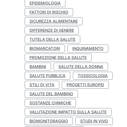
EPIDEMIOLOGIA
FATTORI DI RISCHIO
SICUREZZA ALIMENTARE
DIFFERENZE DI GENERE
TUTELA DELLA SALUTE
BIOMARCATORI
INQUINAMENTO
PROMOZIONE DELLA SALUTE
BAMBINI
SALUTE DELLA DONNA
SALUTE PUBBLICA
TOSSICOLOGIA
STILI DI VITA
PROGETTI EUROPEI
SALUTE DEL BAMBINO
SOSTANZE CHIMICHE
VALUTAZIONE IMPATTO SULLA SALUTE
BIOMONITORAGGIO
STUDI IN VIVO