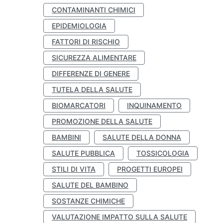
CONTAMINANTI CHIMICI
EPIDEMIOLOGIA
FATTORI DI RISCHIO
SICUREZZA ALIMENTARE
DIFFERENZE DI GENERE
TUTELA DELLA SALUTE
BIOMARCATORI
INQUINAMENTO
PROMOZIONE DELLA SALUTE
BAMBINI
SALUTE DELLA DONNA
SALUTE PUBBLICA
TOSSICOLOGIA
STILI DI VITA
PROGETTI EUROPEI
SALUTE DEL BAMBINO
SOSTANZE CHIMICHE
VALUTAZIONE IMPATTO SULLA SALUTE