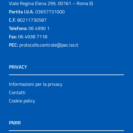
Viale Regina Elena 299, 00161 – Roma (I)
Partita I.V.A.
03657731000
C.F.
80211730587
Telefono:
06 4990 1
Fax:
06 4938 7118
PEC:
protocollo.centrale@pec.iss.it
PRIVACY
Informazioni per la privacy
Contatti
Cookie policy
PNRR