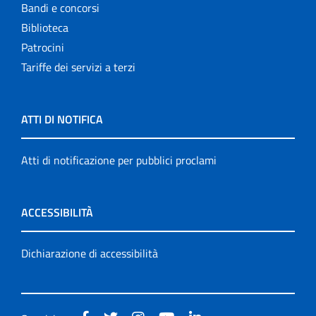
Bandi e concorsi
Biblioteca
Patrocini
Tariffe dei servizi a terzi
ATTI DI NOTIFICA
Atti di notificazione per pubblici proclami
ACCESSIBILITÀ
Dichiarazione di accessibilità