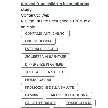
derived from children biomonitoring
study
Contenuto Web
Risultati di Life Persuaded sullo studio
animale
CONTAMINANTI CHIMICI
EPIDEMIOLOGIA
FATTORI DI RISCHIO
SICUREZZA ALIMENTARE
DIFFERENZE DI GENERE
TUTELA DELLA SALUTE
BIOMARCATORI
PROMOZIONE DELLA SALUTE
BAMBINI
SALUTE DELLA DONNA
SALUTE PUBBLICA
TOSSICOLOGIA