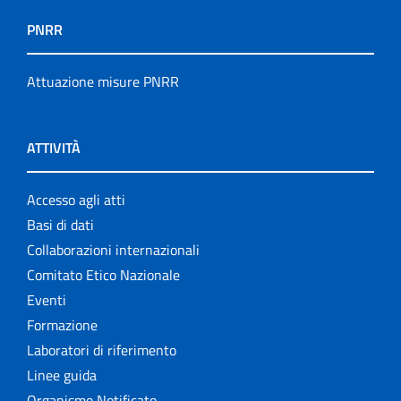
PNRR
Attuazione misure PNRR
ATTIVITÀ
Accesso agli atti
Basi di dati
Collaborazioni internazionali
Comitato Etico Nazionale
Eventi
Formazione
Laboratori di riferimento
Linee guida
Organismo Notificato