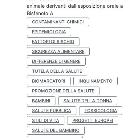
animale derivanti dall'esposizione orale a
Bisfenolo A
CONTAMINANTI CHIMICI
EPIDEMIOLOGIA
FATTORI DI RISCHIO
SICUREZZA ALIMENTARE
DIFFERENZE DI GENERE
TUTELA DELLA SALUTE
BIOMARCATORI
INQUINAMENTO
PROMOZIONE DELLA SALUTE
BAMBINI
SALUTE DELLA DONNA
SALUTE PUBBLICA
TOSSICOLOGIA
STILI DI VITA
PROGETTI EUROPEI
SALUTE DEL BAMBINO