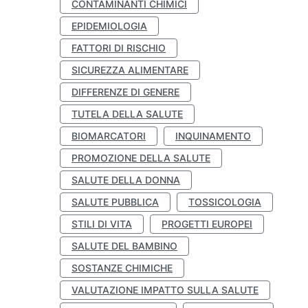
CONTAMINANTI CHIMICI
EPIDEMIOLOGIA
FATTORI DI RISCHIO
SICUREZZA ALIMENTARE
DIFFERENZE DI GENERE
TUTELA DELLA SALUTE
BIOMARCATORI
INQUINAMENTO
PROMOZIONE DELLA SALUTE
SALUTE DELLA DONNA
SALUTE PUBBLICA
TOSSICOLOGIA
STILI DI VITA
PROGETTI EUROPEI
SALUTE DEL BAMBINO
SOSTANZE CHIMICHE
VALUTAZIONE IMPATTO SULLA SALUTE