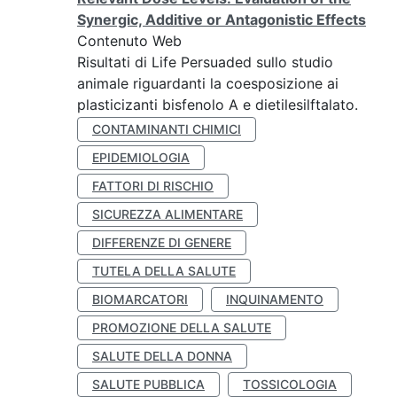
Synergic, Additive or Antagonistic Effects
Contenuto Web
Risultati di Life Persuaded sullo studio
animale riguardanti la coesposizione ai
plasticizanti bisfenolo A e dietilesilftalato.
CONTAMINANTI CHIMICI
EPIDEMIOLOGIA
FATTORI DI RISCHIO
SICUREZZA ALIMENTARE
DIFFERENZE DI GENERE
TUTELA DELLA SALUTE
BIOMARCATORI
INQUINAMENTO
PROMOZIONE DELLA SALUTE
SALUTE DELLA DONNA
SALUTE PUBBLICA
TOSSICOLOGIA