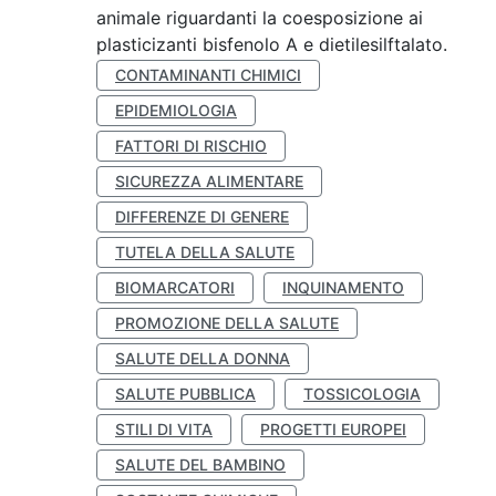
animale riguardanti la coesposizione ai
plasticizanti bisfenolo A e dietilesilftalato.
CONTAMINANTI CHIMICI
EPIDEMIOLOGIA
FATTORI DI RISCHIO
SICUREZZA ALIMENTARE
DIFFERENZE DI GENERE
TUTELA DELLA SALUTE
BIOMARCATORI
INQUINAMENTO
PROMOZIONE DELLA SALUTE
SALUTE DELLA DONNA
SALUTE PUBBLICA
TOSSICOLOGIA
STILI DI VITA
PROGETTI EUROPEI
SALUTE DEL BAMBINO