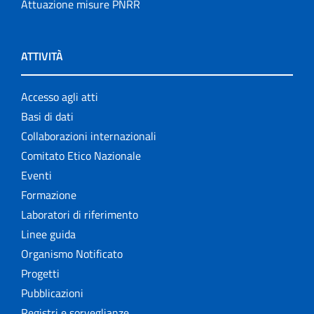
Attuazione misure PNRR
ATTIVITÀ
Accesso agli atti
Basi di dati
Collaborazioni internazionali
Comitato Etico Nazionale
Eventi
Formazione
Laboratori di riferimento
Linee guida
Organismo Notificato
Progetti
Pubblicazioni
Registri e sorveglianze