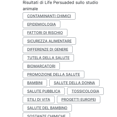
Risultati di Life Persuaded sullo studio
animale
CONTAMINANTI CHIMICI
EPIDEMIOLOGIA
FATTORI DI RISCHIO
SICUREZZA ALIMENTARE
DIFFERENZE DI GENERE
TUTELA DELLA SALUTE
BIOMARCATORI
PROMOZIONE DELLA SALUTE
BAMBINI
SALUTE DELLA DONNA
SALUTE PUBBLICA
TOSSICOLOGIA
STILI DI VITA
PROGETTI EUROPEI
SALUTE DEL BAMBINO
SOSTANZE CHIMICHE