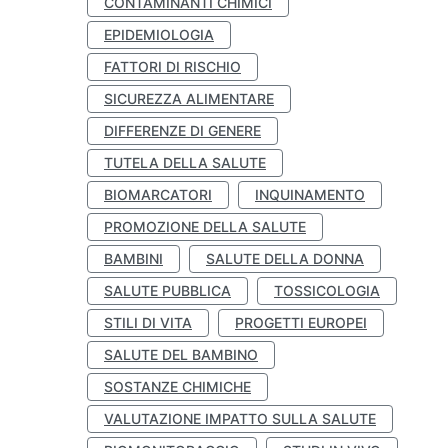
CONTAMINANTI CHIMICI
EPIDEMIOLOGIA
FATTORI DI RISCHIO
SICUREZZA ALIMENTARE
DIFFERENZE DI GENERE
TUTELA DELLA SALUTE
BIOMARCATORI
INQUINAMENTO
PROMOZIONE DELLA SALUTE
BAMBINI
SALUTE DELLA DONNA
SALUTE PUBBLICA
TOSSICOLOGIA
STILI DI VITA
PROGETTI EUROPEI
SALUTE DEL BAMBINO
SOSTANZE CHIMICHE
VALUTAZIONE IMPATTO SULLA SALUTE