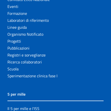
Eventi
Formazione
Laboratori di riferimento
Linee guida
Organismo Notificato
Progetti
Pubblicazioni
Registri e sorveglianze
Ricerca collaboratori
Scuola
Sperimentazione clinica fase I
5 per mille
Il 5 per mille e l'ISS