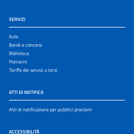
SERVIZI
Aule
Bandi e concorsi
Biblioteca
Patrocini
Tariffe dei servizi a terzi
ATTI DI NOTIFICA
Atti di notificazione per pubblici proclami
ACCESSIBILITÀ