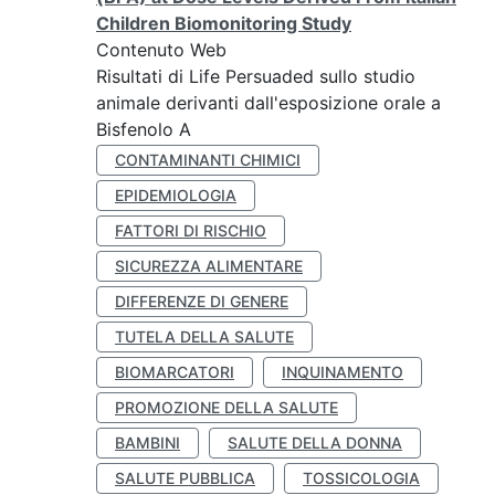
Children Biomonitoring Study
Contenuto Web
Risultati di Life Persuaded sullo studio
animale derivanti dall'esposizione orale a
Bisfenolo A
CONTAMINANTI CHIMICI
EPIDEMIOLOGIA
FATTORI DI RISCHIO
SICUREZZA ALIMENTARE
DIFFERENZE DI GENERE
TUTELA DELLA SALUTE
BIOMARCATORI
INQUINAMENTO
PROMOZIONE DELLA SALUTE
BAMBINI
SALUTE DELLA DONNA
SALUTE PUBBLICA
TOSSICOLOGIA