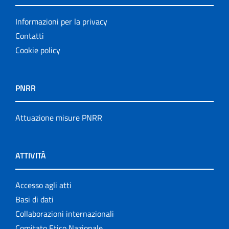
Informazioni per la privacy
Contatti
Cookie policy
PNRR
Attuazione misure PNRR
ATTIVITÀ
Accesso agli atti
Basi di dati
Collaborazioni internazionali
Comitato Etico Nazionale