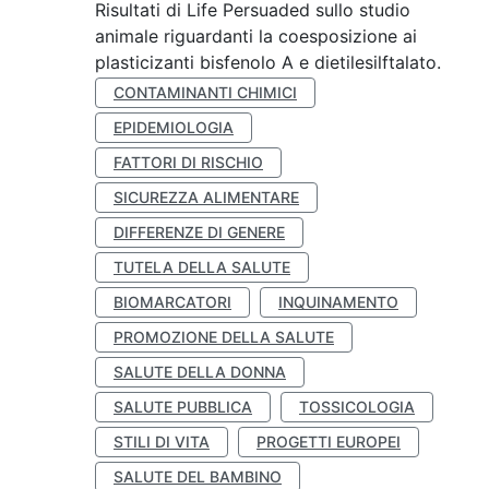
Risultati di Life Persuaded sullo studio
animale riguardanti la coesposizione ai
plasticizanti bisfenolo A e dietilesilftalato.
CONTAMINANTI CHIMICI
EPIDEMIOLOGIA
FATTORI DI RISCHIO
SICUREZZA ALIMENTARE
DIFFERENZE DI GENERE
TUTELA DELLA SALUTE
BIOMARCATORI
INQUINAMENTO
PROMOZIONE DELLA SALUTE
SALUTE DELLA DONNA
SALUTE PUBBLICA
TOSSICOLOGIA
STILI DI VITA
PROGETTI EUROPEI
SALUTE DEL BAMBINO