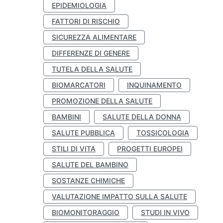
EPIDEMIOLOGIA
FATTORI DI RISCHIO
SICUREZZA ALIMENTARE
DIFFERENZE DI GENERE
TUTELA DELLA SALUTE
BIOMARCATORI
INQUINAMENTO
PROMOZIONE DELLA SALUTE
BAMBINI
SALUTE DELLA DONNA
SALUTE PUBBLICA
TOSSICOLOGIA
STILI DI VITA
PROGETTI EUROPEI
SALUTE DEL BAMBINO
SOSTANZE CHIMICHE
VALUTAZIONE IMPATTO SULLA SALUTE
BIOMONITORAGGIO
STUDI IN VIVO