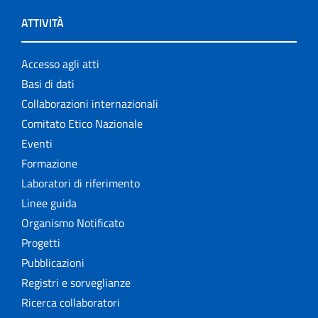
ATTIVITÀ
Accesso agli atti
Basi di dati
Collaborazioni internazionali
Comitato Etico Nazionale
Eventi
Formazione
Laboratori di riferimento
Linee guida
Organismo Notificato
Progetti
Pubblicazioni
Registri e sorveglianze
Ricerca collaboratori