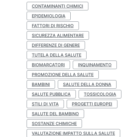
CONTAMINANTI CHIMICI
EPIDEMIOLOGIA
FATTORI DI RISCHIO
SICUREZZA ALIMENTARE
DIFFERENZE DI GENERE
TUTELA DELLA SALUTE
BIOMARCATORI
INQUINAMENTO
PROMOZIONE DELLA SALUTE
BAMBINI
SALUTE DELLA DONNA
SALUTE PUBBLICA
TOSSICOLOGIA
STILI DI VITA
PROGETTI EUROPEI
SALUTE DEL BAMBINO
SOSTANZE CHIMICHE
VALUTAZIONE IMPATTO SULLA SALUTE