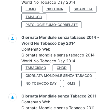
World No Tobacco Day 2014
FUMO
NICOTINA
SIGARETTA
TABACCO
PATOLOGIE FUMO-CORRELATE
Giornata Mondiale senza tabacco 2014 -
World No Tobacco Day 2014
Contenuto Web
Giornata mondiale senza tabacco 2014 -
World No Tobacco Day 2014
TABAGISMO
CNDD
GIORNATA MONDIALE SENZA TABACCO
NO TOBACCO DAY
OMS
Giornata Mondiale senza Tabacco 2011
Contenuto Web
Giornata Mondiale senza Tabacco 2011