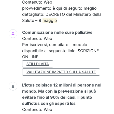
Contenuto Web
provvedimento è qui di seguito meglio
dettagliato: DECRETO del Ministero della
Salute – 8
maggio
Comunicazione nelle cure palliative
Contenuto Web
Per iscriversi, compilare il modulo
disponibile al seguente link: ISCRIZIONE
ON LINE
STILI DI VITA
VALUTAZIONE IMPATTO SULLA SALUTE
L'ictus colpisce 12 milioni di persone nel
mondo. Ma con la prevenzione si può
evitare fino al 90% dei casi. Il punto
sull’ictus con gli esperti Iss
Contenuto Web