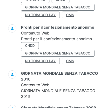
GIORNATA MONDIALE SENZA TABACCO
NO TOBACCO DAY
OMS
Pronti per il confezionamento anonimo
Contenuto Web
Pronti per il confezionamento anonimo
CNDD
GIORNATA MONDIALE SENZA TABACCO
NO TOBACCO DAY
OMS
GIORNATA MONDIALE SENZA TABACCO
2016
Contenuto Web
GIORNATA MONDIALE SENZA TABACCO
2016
Giornata Mondiale senza Tabacco 2009