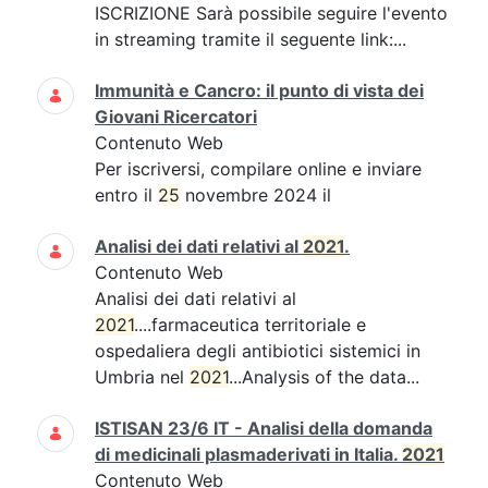
ISCRIZIONE Sarà possibile seguire l'evento
in streaming tramite il seguente link:...
Immunità e Cancro: il punto di vista dei
Giovani Ricercatori
Contenuto Web
Per iscriversi, compilare online e inviare
entro il
25
novembre 2024 il
Analisi dei dati relativi al
2021
.
Contenuto Web
Analisi dei dati relativi al
2021
....farmaceutica territoriale e
ospedaliera degli antibiotici sistemici in
Umbria nel
2021
...Analysis of the data...
ISTISAN 23/6 IT - Analisi della domanda
di medicinali plasmaderivati in Italia.
2021
Contenuto Web