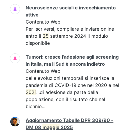
Neuroscienze sociali e invecchiamento
attivo
Contenuto Web
Per iscriversi, compilare e inviare online
entro il
25
settembre 2024 il modulo
disponibile
Tumori: cresce l’adesione agli screening
in Italia, ma il Sud è ancora indietro
Contenuto Web
delle evoluzioni temporali si inserisce la
pandemia di COVID-19 che nel 2020 e nel
2021
...di adesione da parte della
popolazione, con il risultato che nel
biennio...
Aggiornamento Tabelle DPR 309/90 -
DM 08
maggio
2025