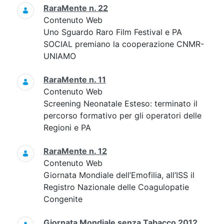
RaraMente n. 22
Contenuto Web
Uno Sguardo Raro Film Festival e PA
SOCIAL premiano la cooperazione CNMR-
UNIAMO
RaraMente n. 11
Contenuto Web
Screening Neonatale Esteso: terminato il
percorso formativo per gli operatori delle
Regioni e PA
RaraMente n. 12
Contenuto Web
Giornata Mondiale dell’Emofilia, all’ISS il
Registro Nazionale delle Coagulopatie
Congenite
Giornata Mondiale senza Tabacco 2012