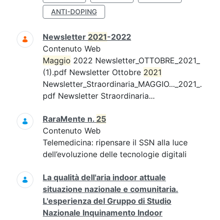
ANTI-DOPING
Newsletter
2021
-2022
Contenuto Web
Maggio
2022 Newsletter_OTTOBRE_2021_
(1).pdf Newsletter Ottobre
2021
Newsletter_Straordinaria_MAGGIO..._2021_.
pdf Newsletter Straordinaria...
RaraMente n.
25
Contenuto Web
Telemedicina: ripensare il SSN alla luce
dell’evoluzione delle tecnologie digitali
La qualità dell'aria indoor attuale
situazione nazionale e comunitaria.
L'esperienza del Gruppo di Studio
Nazionale Inquinamento Indoor