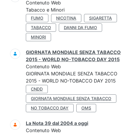
Contenuto Web
Tabacco e Minori
FUMO
NICOTINA
SIGARETTA
TABACCO
DANNI DA FUMO
MINORI
GIORNATA MONDIALE SENZA TABACCO
2015 - WORLD NO-TOBACCO DAY 2015
Contenuto Web
GIORNATA MONDIALE SENZA TABACCO
2015 - WORLD NO-TOBACCO DAY 2015
CNDD
GIORNATA MONDIALE SENZA TABACCO
NO TOBACCO DAY
OMS
La Nota 39 dal 2004 a oggi
Contenuto Web