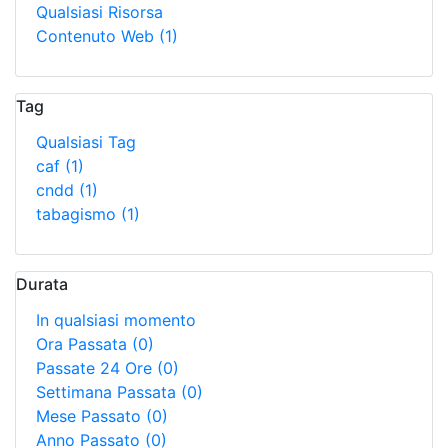
Qualsiasi Risorsa
Contenuto Web
(1)
Tag
Qualsiasi Tag
caf
(1)
cndd
(1)
tabagismo
(1)
Durata
In qualsiasi momento
Ora Passata
(0)
Passate 24 Ore
(0)
Settimana Passata
(0)
Mese Passato
(0)
Anno Passato
(0)