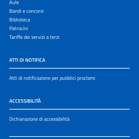
Aule
Bandi e concorsi
Biblioteca
Patrocini
Tariffe dei servizi a terzi
ATTI DI NOTIFICA
Atti di notificazione per pubblici proclami
ACCESSIBILITÀ
Dichiarazione di accessibilità