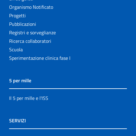
Organismo Notificato
Progetti
Pubblicazioni
Registri e sorveglianze
Ricerca collaboratori
Scuola
Sperimentazione clinica fase I
5 per mille
Il 5 per mille e l'ISS
SERVIZI