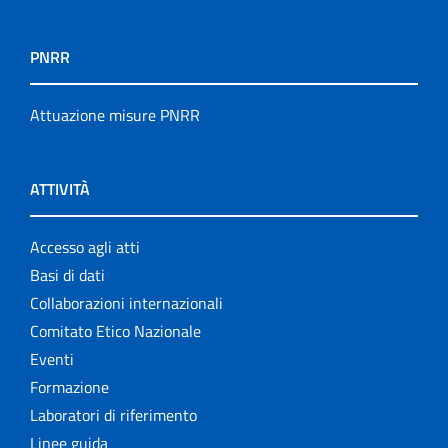
PNRR
Attuazione misure PNRR
ATTIVITÀ
Accesso agli atti
Basi di dati
Collaborazioni internazionali
Comitato Etico Nazionale
Eventi
Formazione
Laboratori di riferimento
Linee guida