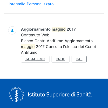
Intervallo Personalizzato…
Ricerca
Aggiornamento
maggio
2017
Contenuto Web
Elenco Centri Antifumo Aggiornamento
maggio
2017 Consulta l'elenco dei Centri
Antifumo
TABAGISMO
CNDD
CAF
Istituto Superiore di Sanità