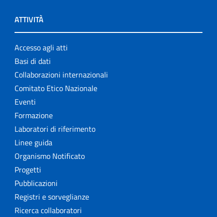
ATTIVITÀ
Accesso agli atti
Basi di dati
Collaborazioni internazionali
Comitato Etico Nazionale
Eventi
Formazione
Laboratori di riferimento
Linee guida
Organismo Notificato
Progetti
Pubblicazioni
Registri e sorveglianze
Ricerca collaboratori