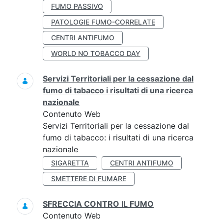
FUMO PASSIVO
PATOLOGIE FUMO-CORRELATE
CENTRI ANTIFUMO
WORLD NO TOBACCO DAY
Servizi Territoriali per la cessazione dal
fumo di tabacco i risultati di una ricerca
nazionale
Contenuto Web
Servizi Territoriali per la cessazione dal
fumo di tabacco: i risultati di una ricerca
nazionale
SIGARETTA
CENTRI ANTIFUMO
SMETTERE DI FUMARE
SFRECCIA CONTRO IL FUMO
Contenuto Web