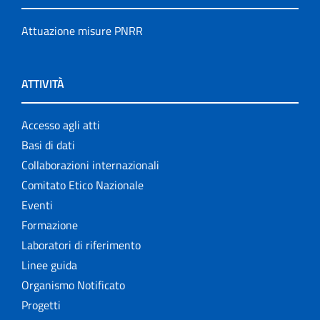
Attuazione misure PNRR
ATTIVITÀ
Accesso agli atti
Basi di dati
Collaborazioni internazionali
Comitato Etico Nazionale
Eventi
Formazione
Laboratori di riferimento
Linee guida
Organismo Notificato
Progetti