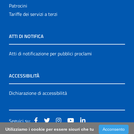
Patrocini
Tariffe dei servizi a terzi
ATTI DI NOTIFICA
Atti di notificazione per pubblici proclami
ACCESSIBILITÀ
Dichiarazione di accessibilità
Seguici su:
Utilizziamo i cookie per essere sicuri che tu
Acconsento