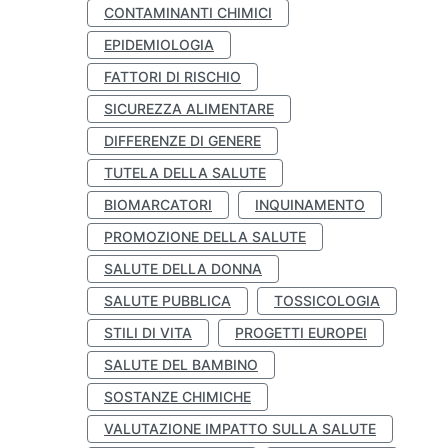
CONTAMINANTI CHIMICI
EPIDEMIOLOGIA
FATTORI DI RISCHIO
SICUREZZA ALIMENTARE
DIFFERENZE DI GENERE
TUTELA DELLA SALUTE
BIOMARCATORI
INQUINAMENTO
PROMOZIONE DELLA SALUTE
SALUTE DELLA DONNA
SALUTE PUBBLICA
TOSSICOLOGIA
STILI DI VITA
PROGETTI EUROPEI
SALUTE DEL BAMBINO
SOSTANZE CHIMICHE
VALUTAZIONE IMPATTO SULLA SALUTE