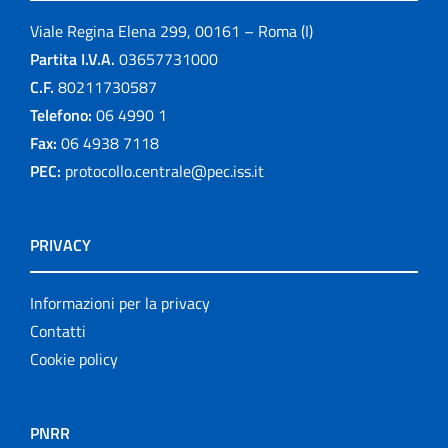
Viale Regina Elena 299, 00161 – Roma (I)
Partita I.V.A.
03657731000
C.F.
80211730587
Telefono:
06 4990 1
Fax:
06 4938 7118
PEC:
protocollo.centrale@pec.iss.it
PRIVACY
Informazioni per la privacy
Contatti
Cookie policy
PNRR