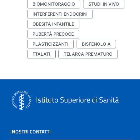
BIOMONITORAGGIO
STUDI IN VIVO
INTERFERENTI ENDOCRINI
OBESITÀ INFANTILE
PUBERTÀ PRECOCE
PLASTICIZZANTI
BISFENOLO A
FTALATI
TELARCA PREMATURO
Istituto Superiore di Sanità
I NOSTRI CONTATTI