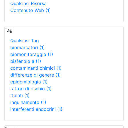
Qualsiasi Risorsa
Contenuto Web
(1)
Tag
Qualsiasi Tag
biomarcatori
(1)
biomonitoraggio
(1)
bisfenolo a
(1)
contaminanti chimici
(1)
differenze di genere
(1)
epidemiologia
(1)
fattori di rischio
(1)
ftalati
(1)
inquinamento
(1)
interferenti endocrini
(1)