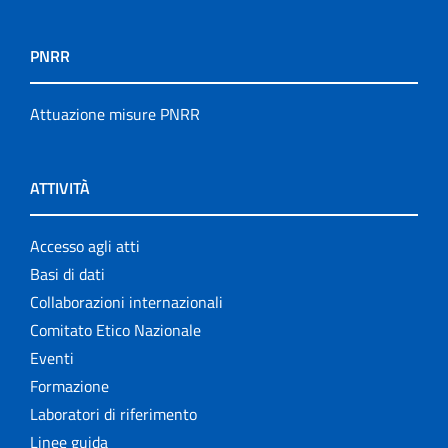
PNRR
Attuazione misure PNRR
ATTIVITÀ
Accesso agli atti
Basi di dati
Collaborazioni internazionali
Comitato Etico Nazionale
Eventi
Formazione
Laboratori di riferimento
Linee guida