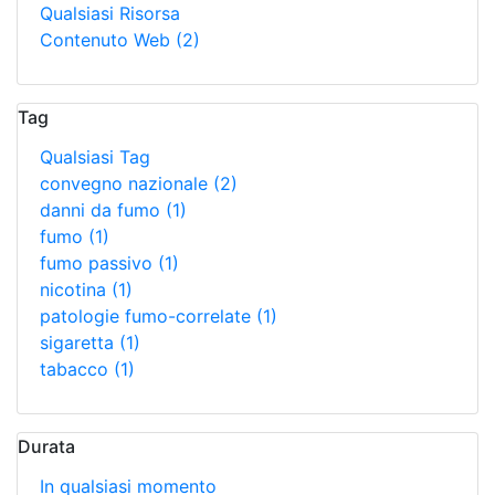
Qualsiasi Risorsa
Contenuto Web
(2)
Tag
Qualsiasi Tag
convegno nazionale
(2)
danni da fumo
(1)
fumo
(1)
fumo passivo
(1)
nicotina
(1)
patologie fumo-correlate
(1)
sigaretta
(1)
tabacco
(1)
Durata
In qualsiasi momento