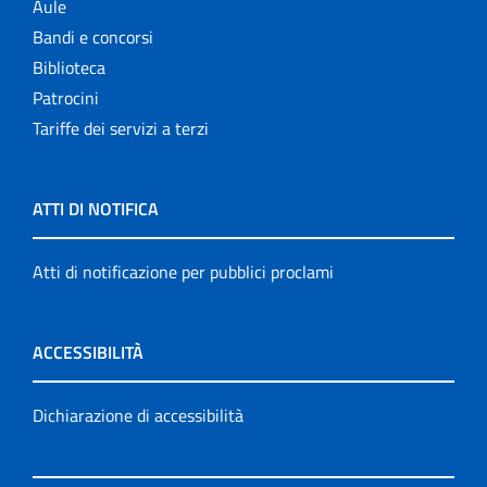
Aule
Bandi e concorsi
Biblioteca
Patrocini
Tariffe dei servizi a terzi
ATTI DI NOTIFICA
Atti di notificazione per pubblici proclami
ACCESSIBILITÀ
Dichiarazione di accessibilità