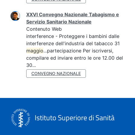
XXVI Convegno Nazionale Tabagismo e
Servizio Sanitario Nazionale
Contenuto Web
interference - Proteggere i bambini dalle
interferenze dell'industria del tabacco 31
maggio
...partecipazione Per iscriversi,
compilare ed inviare entro le ore 12.00 del
30...
CONVEGNO NAZIONALE
Istituto Superiore di Sanità