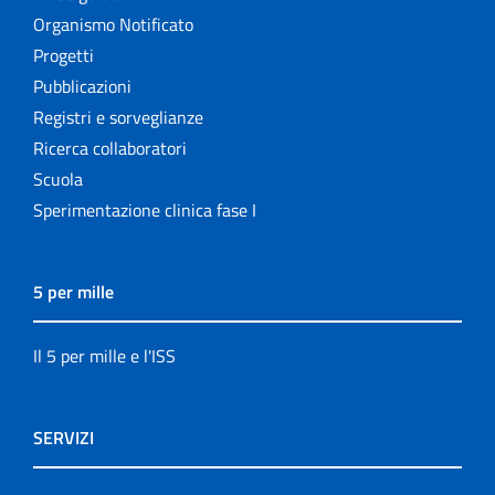
Organismo Notificato
Progetti
Pubblicazioni
Registri e sorveglianze
Ricerca collaboratori
Scuola
Sperimentazione clinica fase I
5 per mille
Il 5 per mille e l'ISS
SERVIZI