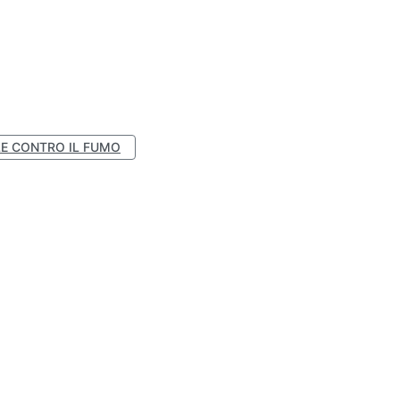
E CONTRO IL FUMO