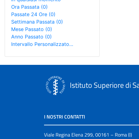
Ora Passata
(0)
Passate 24 Ore
(0)
Settimana Passata
(0)
Mese Passato
(0)
Anno Passato
(0)
Intervallo Personalizzato…
Istituto Superiore di S
I NOSTRI CONTATTI
Viale Regina Elena 299, 00161 – Roma (I)