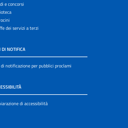
di e concorsi
ioteca
ocini
ffe dei servizi a terzi
I DI NOTIFICA
 di notificazione per pubblici proclami
ESSIBILITÀ
iarazione di accessibilità