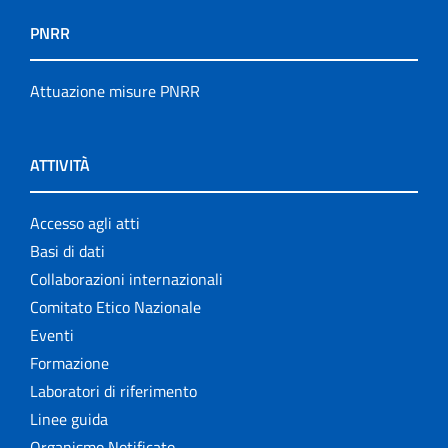
PNRR
Attuazione misure PNRR
ATTIVITÀ
Accesso agli atti
Basi di dati
Collaborazioni internazionali
Comitato Etico Nazionale
Eventi
Formazione
Laboratori di riferimento
Linee guida
Organismo Notificato