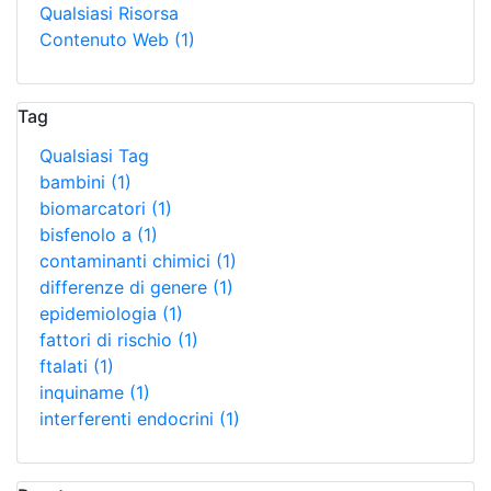
Qualsiasi Risorsa
Contenuto Web
(1)
Tag
Qualsiasi Tag
bambini
(1)
biomarcatori
(1)
bisfenolo a
(1)
contaminanti chimici
(1)
differenze di genere
(1)
epidemiologia
(1)
fattori di rischio
(1)
ftalati
(1)
inquiname
(1)
interferenti endocrini
(1)