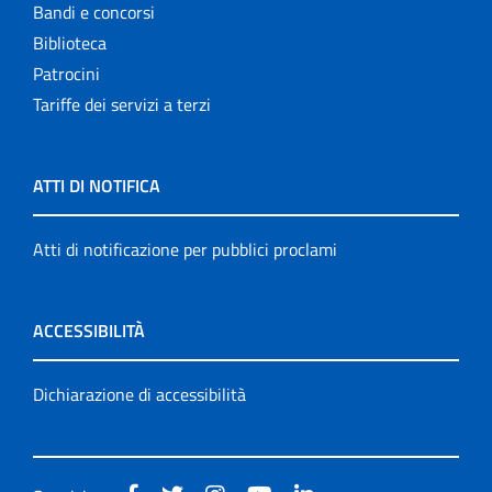
Bandi e concorsi
Biblioteca
Patrocini
Tariffe dei servizi a terzi
ATTI DI NOTIFICA
Atti di notificazione per pubblici proclami
ACCESSIBILITÀ
Dichiarazione di accessibilità