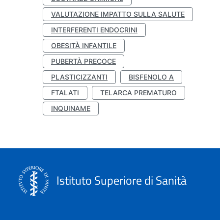
VALUTAZIONE IMPATTO SULLA SALUTE
INTERFERENTI ENDOCRINI
OBESITÀ INFANTILE
PUBERTÀ PRECOCE
PLASTICIZZANTI
BISFENOLO A
FTALATI
TELARCA PREMATURO
INQUINAME
Istituto Superiore di Sanità