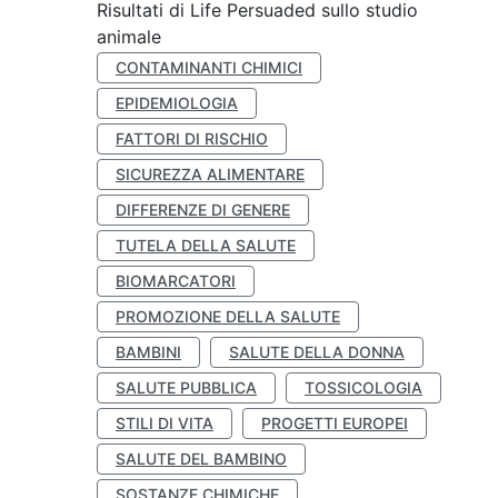
Risultati di Life Persuaded sullo studio
animale
CONTAMINANTI CHIMICI
EPIDEMIOLOGIA
FATTORI DI RISCHIO
SICUREZZA ALIMENTARE
DIFFERENZE DI GENERE
TUTELA DELLA SALUTE
BIOMARCATORI
PROMOZIONE DELLA SALUTE
BAMBINI
SALUTE DELLA DONNA
SALUTE PUBBLICA
TOSSICOLOGIA
STILI DI VITA
PROGETTI EUROPEI
SALUTE DEL BAMBINO
SOSTANZE CHIMICHE