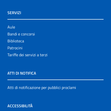
SERVIZI
Aule
Bandi e concorsi
Biblioteca
Patrocini
Tariffe dei servizi a terzi
ATTI DI NOTIFICA
Atti di notificazione per pubblici proclami
ACCESSIBILITÀ