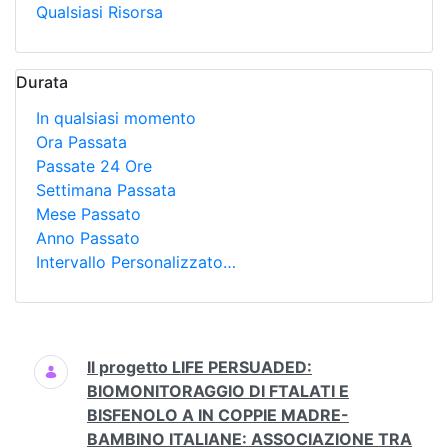
Qualsiasi Risorsa
Durata
In qualsiasi momento
Ora Passata
Passate 24 Ore
Settimana Passata
Mese Passato
Anno Passato
Intervallo Personalizzato…
Ricerca
Il progetto LIFE PERSUADED:
BIOMONITORAGGIO DI FTALATI E
BISFENOLO A IN COPPIE MADRE-
BAMBINO ITALIANE: ASSOCIAZIONE TRA