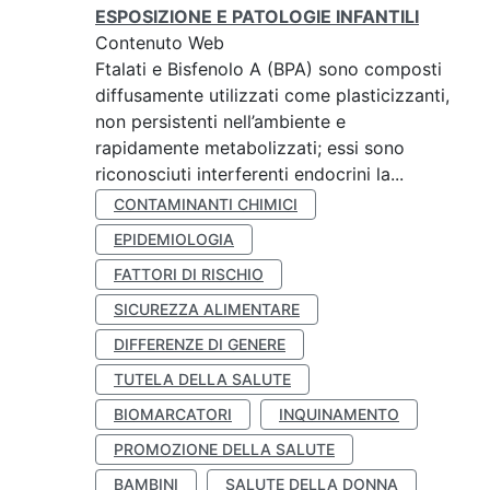
ESPOSIZIONE E PATOLOGIE INFANTILI
Contenuto Web
Ftalati e Bisfenolo A (BPA) sono composti
diffusamente utilizzati come plasticizzanti,
non persistenti nell’ambiente e
rapidamente metabolizzati; essi sono
riconosciuti interferenti endocrini la...
CONTAMINANTI CHIMICI
EPIDEMIOLOGIA
FATTORI DI RISCHIO
SICUREZZA ALIMENTARE
DIFFERENZE DI GENERE
TUTELA DELLA SALUTE
BIOMARCATORI
INQUINAMENTO
PROMOZIONE DELLA SALUTE
BAMBINI
SALUTE DELLA DONNA