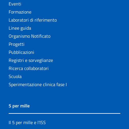
Eventi
Formazione
Laboratori di riferimento
Linee guida
Organismo Notificato
Progetti
Pubblicazioni
Registri e sorveglianze
Ricerca collaboratori
Scuola
Sperimentazione clinica fase I
5 per mille
Il 5 per mille e l'ISS