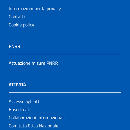
Informazioni per la privacy
Contatti
Cookie policy
PNRR
Attuazione misure PNRR
ATTIVITÀ
Accesso agli atti
Basi di dati
Collaborazioni internazionali
Comitato Etico Nazionale