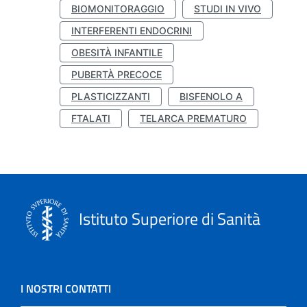
BIOMONITORAGGIO
STUDI IN VIVO
INTERFERENTI ENDOCRINI
OBESITÀ INFANTILE
PUBERTÀ PRECOCE
PLASTICIZZANTI
BISFENOLO A
FTALATI
TELARCA PREMATURO
Istituto Superiore di Sanità
I NOSTRI CONTATTI