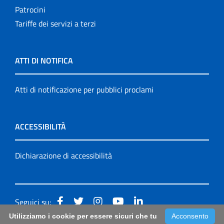
Patrocini
Tariffe dei servizi a terzi
ATTI DI NOTIFICA
Atti di notificazione per pubblici proclami
ACCESSIBILITÀ
Dichiarazione di accessibilità
Seguici su:
Utilizziamo i cookie per essere sicuri che tu
Acconsento