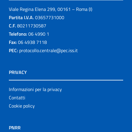
Viale Regina Elena 299, 00161 – Roma (I)
Partita I.V.A.
03657731000
C.F.
80211730587
Telefono:
06 4990 1
Fax:
06 4938 7118
PEC:
protocollo.centrale@pec.iss.it
PRIVACY
Informazioni per la privacy
Contatti
Cookie policy
PNRR