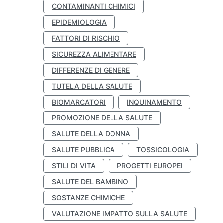
CONTAMINANTI CHIMICI
EPIDEMIOLOGIA
FATTORI DI RISCHIO
SICUREZZA ALIMENTARE
DIFFERENZE DI GENERE
TUTELA DELLA SALUTE
BIOMARCATORI
INQUINAMENTO
PROMOZIONE DELLA SALUTE
SALUTE DELLA DONNA
SALUTE PUBBLICA
TOSSICOLOGIA
STILI DI VITA
PROGETTI EUROPEI
SALUTE DEL BAMBINO
SOSTANZE CHIMICHE
VALUTAZIONE IMPATTO SULLA SALUTE