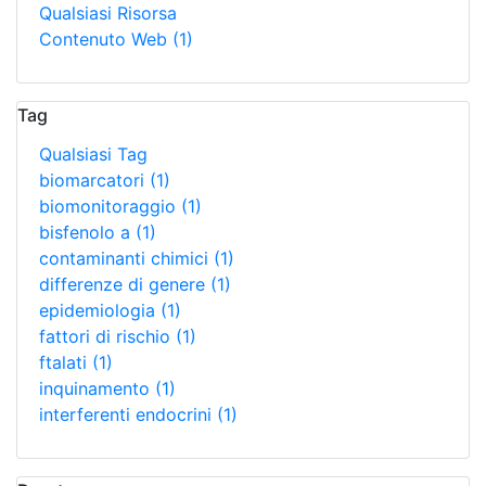
Qualsiasi Risorsa
Contenuto Web
(1)
Tag
Qualsiasi Tag
biomarcatori
(1)
biomonitoraggio
(1)
bisfenolo a
(1)
contaminanti chimici
(1)
differenze di genere
(1)
epidemiologia
(1)
fattori di rischio
(1)
ftalati
(1)
inquinamento
(1)
interferenti endocrini
(1)