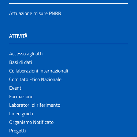
Attuazione misure PNRR
ATTIVITÀ
Accesso agli atti
Basi di dati
Collaborazioni internazionali
Comitato Etico Nazionale
Eventi
Formazione
Laboratori di riferimento
Linee guida
Organismo Notificato
Progetti