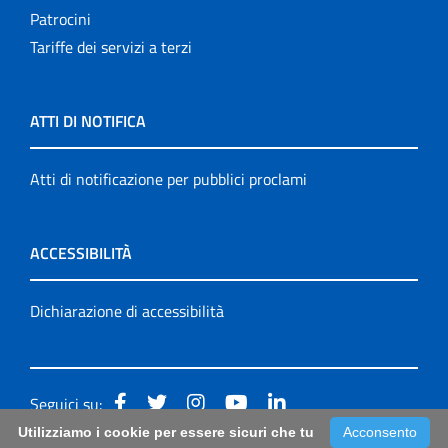
Patrocini
Tariffe dei servizi a terzi
ATTI DI NOTIFICA
Atti di notificazione per pubblici proclami
ACCESSIBILITÀ
Dichiarazione di accessibilità
Seguici su:
Utilizziamo i cookie per essere sicuri che tu
Acconsento