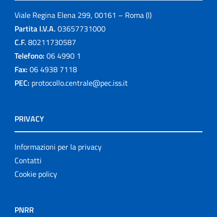
Viale Regina Elena 299, 00161 – Roma (I)
Partita I.V.A.
03657731000
C.F.
80211730587
Telefono:
06 4990 1
Fax:
06 4938 7118
PEC:
protocollo.centrale@pec.iss.it
PRIVACY
Informazioni per la privacy
Contatti
Cookie policy
PNRR