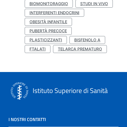
BIOMONITORAGGIO
STUDI IN VIVO
INTERFERENTI ENDOCRINI
OBESITÀ INFANTILE
PUBERTÀ PRECOCE
PLASTICIZZANTI
BISFENOLO A
FTALATI
TELARCA PREMATURO
Istituto Superiore di Sanità
I NOSTRI CONTATTI