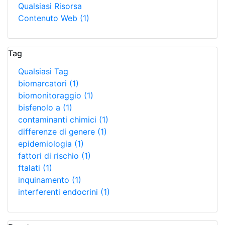
Qualsiasi Risorsa
Contenuto Web
(1)
Tag
Qualsiasi Tag
biomarcatori
(1)
biomonitoraggio
(1)
bisfenolo a
(1)
contaminanti chimici
(1)
differenze di genere
(1)
epidemiologia
(1)
fattori di rischio
(1)
ftalati
(1)
inquinamento
(1)
interferenti endocrini
(1)