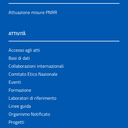
Attuazione misure PNRR
ATTIVITÀ
Accesso agli atti
Basi di dati
Collaborazioni internazionali
Comitato Etico Nazionale
Eventi
Formazione
Laboratori di riferimento
Linee guida
Organismo Notificato
Progetti