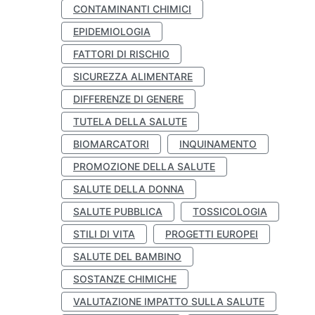
CONTAMINANTI CHIMICI
EPIDEMIOLOGIA
FATTORI DI RISCHIO
SICUREZZA ALIMENTARE
DIFFERENZE DI GENERE
TUTELA DELLA SALUTE
BIOMARCATORI
INQUINAMENTO
PROMOZIONE DELLA SALUTE
SALUTE DELLA DONNA
SALUTE PUBBLICA
TOSSICOLOGIA
STILI DI VITA
PROGETTI EUROPEI
SALUTE DEL BAMBINO
SOSTANZE CHIMICHE
VALUTAZIONE IMPATTO SULLA SALUTE