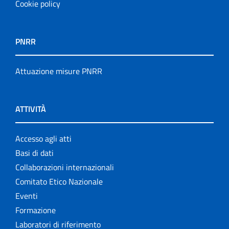
Cookie policy
PNRR
Attuazione misure PNRR
ATTIVITÀ
Accesso agli atti
Basi di dati
Collaborazioni internazionali
Comitato Etico Nazionale
Eventi
Formazione
Laboratori di riferimento