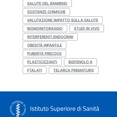
SALUTE DEL BAMBINO
SOSTANZE CHIMICHE
VALUTAZIONE IMPATTO SULLA SALUTE
BIOMONITORAGGIO
STUDI IN VIVO
INTERFERENTI ENDOCRINI
OBESITÀ INFANTILE
PUBERTÀ PRECOCE
PLASTICIZZANTI
BISFENOLO A
FTALATI
TELARCA PREMATURO
Istituto Superiore di Sanità