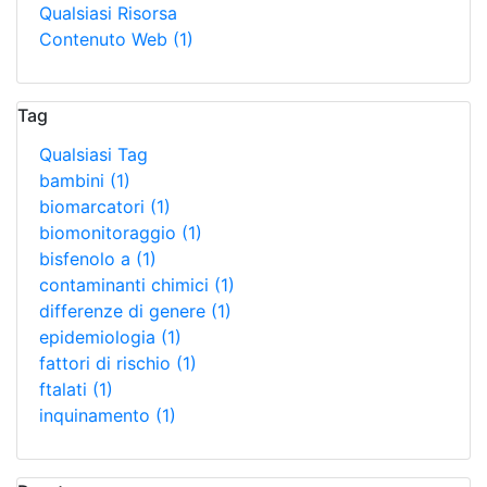
Qualsiasi Risorsa
Contenuto Web
(1)
Tag
Qualsiasi Tag
bambini
(1)
biomarcatori
(1)
biomonitoraggio
(1)
bisfenolo a
(1)
contaminanti chimici
(1)
differenze di genere
(1)
epidemiologia
(1)
fattori di rischio
(1)
ftalati
(1)
inquinamento
(1)