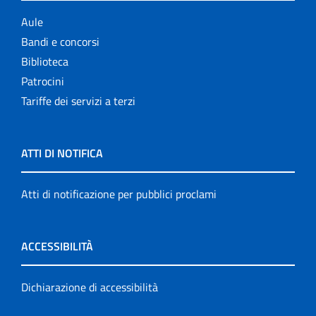
Aule
Bandi e concorsi
Biblioteca
Patrocini
Tariffe dei servizi a terzi
ATTI DI NOTIFICA
Atti di notificazione per pubblici proclami
ACCESSIBILITÀ
Dichiarazione di accessibilità