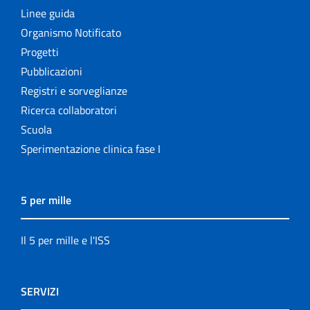
Linee guida
Organismo Notificato
Progetti
Pubblicazioni
Registri e sorveglianze
Ricerca collaboratori
Scuola
Sperimentazione clinica fase I
5 per mille
Il 5 per mille e l'ISS
SERVIZI