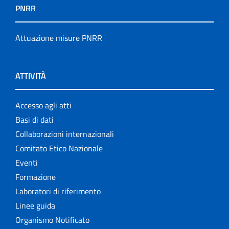
PNRR
Attuazione misure PNRR
ATTIVITÀ
Accesso agli atti
Basi di dati
Collaborazioni internazionali
Comitato Etico Nazionale
Eventi
Formazione
Laboratori di riferimento
Linee guida
Organismo Notificato