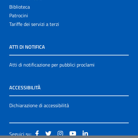
Biblioteca
Patrocini
Tariffe dei servizi a terzi
ATTI DI NOTIFICA
Atti di notificazione per pubblici proclami
ACCESSIBILITÀ
Dichiarazione di accessibilità
Seguici su: