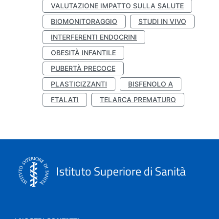
VALUTAZIONE IMPATTO SULLA SALUTE
BIOMONITORAGGIO
STUDI IN VIVO
INTERFERENTI ENDOCRINI
OBESITÀ INFANTILE
PUBERTÀ PRECOCE
PLASTICIZZANTI
BISFENOLO A
FTALATI
TELARCA PREMATURO
Istituto Superiore di Sanità