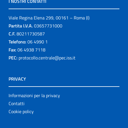
I NOSTRI CONTATTI
Viale Regina Elena 299, 00161 – Roma (I)
Partita I.V.A.
03657731000
C.F.
80211730587
Telefono:
06 4990 1
Fax:
06 4938 7118
PEC:
protocollo.centrale@pec.iss.it
PRIVACY
Informazioni per la privacy
Contatti
Cookie policy