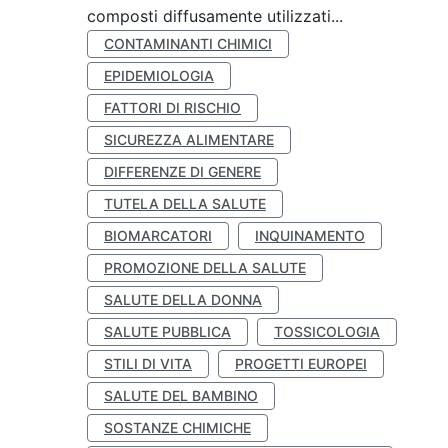
composti diffusamente utilizzati...
CONTAMINANTI CHIMICI
EPIDEMIOLOGIA
FATTORI DI RISCHIO
SICUREZZA ALIMENTARE
DIFFERENZE DI GENERE
TUTELA DELLA SALUTE
BIOMARCATORI
INQUINAMENTO
PROMOZIONE DELLA SALUTE
SALUTE DELLA DONNA
SALUTE PUBBLICA
TOSSICOLOGIA
STILI DI VITA
PROGETTI EUROPEI
SALUTE DEL BAMBINO
SOSTANZE CHIMICHE